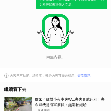
文來輕鬆表達個人立場。
尚無內容。
內容已至結尾。請注意，部分內容可能未顯示。
查看資訊
繼續看下去
獨家／綠博小火車失控…害夫妻成死別！害
命司機是海軍雇員：無駕駛經驗
三立新聞網