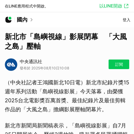
以LINE開啟
在LINE應用程式中開啟。
國內
登入
新北市「島嶼視線」影展閉幕 「大風
之島」壓軸
中央通訊社
訂閱
發布於 2025年08月10日10:08
（中央社記者王鴻國新北10日電）新北市紀錄片獎15
週年系列活動「島嶼視線影展」今天落幕，由榮獲
2025台北電影獎百萬首獎、最佳紀錄片及最佳剪輯
作品的「大風之島」擔綱影展壓軸閉幕片。
新北市新聞局新聞稿表示，「島嶼視線影展」自7月