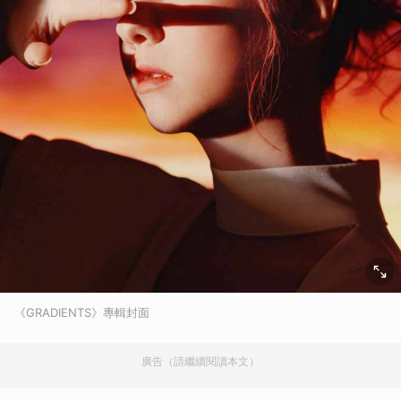
《GRADIENTS》專輯封面
廣告（請繼續閱讀本文）