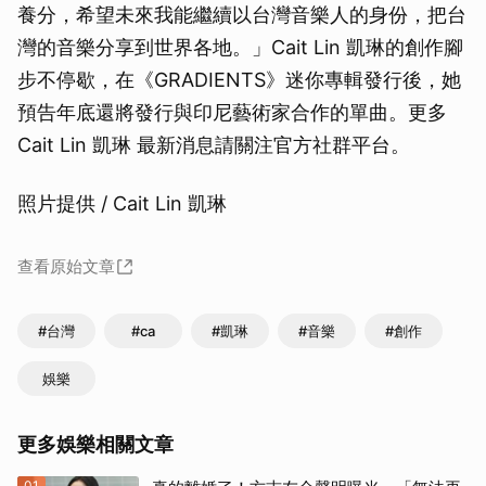
養分，希望未來我能繼續以台灣音樂人的身份，把台
灣的音樂分享到世界各地。」Cait Lin 凱琳的創作腳
步不停歇，在《GRADIENTS》迷你專輯發行後，她
預告年底還將發行與印尼藝術家合作的單曲。更多
Cait Lin 凱琳 最新消息請關注官方社群平台。
照片提供 / Cait Lin 凱琳
查看原始文章
#台灣
#ca
#凱琳
#音樂
#創作
娛樂
更多娛樂相關文章
01