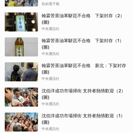
自由電子報
翰霖苦茶油苯駢芘不合格 下架封存（2）
(圖)
中央通訊社
翰霖苦茶油苯駢芘不合格 下架封存（1）
(圖)
中央通訊社
翰霖苦茶油苯駢芘不合格 新北：下架封存
(圖)
中央通訊社
沈伯洋成功市場掃街 支持者熱情歡迎（2）
(圖)
中央通訊社
沈伯洋成功市場掃街 支持者熱情歡迎（1）
(圖)
中央通訊社