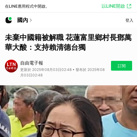
以LINE開啟
在LINE應用程式中開啟。
國內
登入
未棄中國籍被解職 花蓮富里鄉村長鄧萬
華大酸：支持賴清德台獨
自由電子報
訂閱
更新於 2025年08月03日02:48 • 發布於 2025年08
月03日02:48