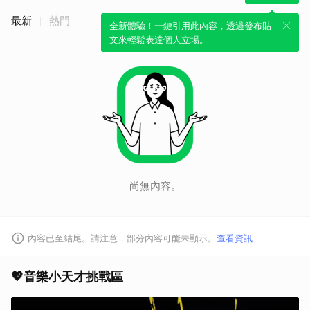
最新
熱門
全新體驗！一鍵引用此內容，透過發布貼
文來輕鬆表達個人立場。
尚無內容。
取消
內容已至結尾。請注意，部分內容可能未顯示。
查看資訊
💖音樂小天才挑戰區