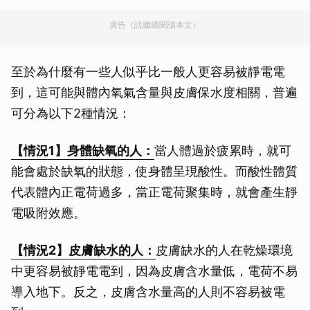
廣告（請繼續閱讀本文）
至於為什麼有一些人似乎比一般人更容易被靜電電
到，這可能與體內氧氣含量與皮膚保水度相關，普遍
可分為以下2種情況：
【情況1】身體缺氧的人：
當人體過於疲累時，就可
能會處於缺氧的狀態，使身體呈現酸性。而酸性體質
代表體內正電荷過多，當正電荷聚集時，就會產生靜
電吸附效應。
【情況2】皮膚缺水的人：
皮膚缺水的人在乾燥環境
中更容易被靜電電到，因為皮膚含水量低，電荷不易
導入地下。反之，皮膚含水量高的人則不容易被電