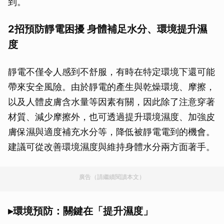
到。
2招預防靜電困擾 身體補足水分、環境提升濕
度
靜電不僅令人感到不舒服，有時在特定環境下還可能
帶來安全風險。由於靜電的產生與乾燥環境、摩擦，
以及人體皮膚含水量等因素有關，因此除了注意穿著
材質、減少摩擦外，也可透過提升環境濕度、加強皮
膚保濕與適度補充水分等，降低被靜電電到的機會。
建議可從改善環境濕度與維持身體水分兩方面著手。
廣告（請繼續閱讀本文）
▸環境預防：關鍵在「提升濕度」