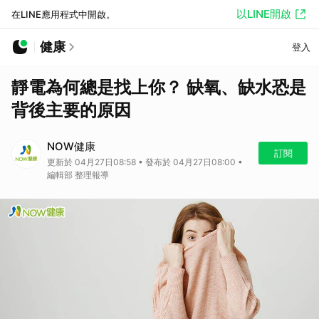
以LINE開啟
在LINE應用程式中開啟。
健康
登入
靜電為何總是找上你？ 缺氧、缺水恐是
背後主要的原因
NOW健康
訂閱
更新於 04月27日08:58 • 發布於 04月27日08:00 •
編輯部 整理報導