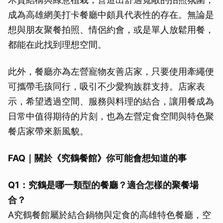
成為高雄網美打卡餐廳中頗具代表性的存在。無論是
想與朋友聚餐拍照、情侶約會，或是單人放鬆用餐，
都能在此找到理想空間。
此外，餐廳亦為左營寵物友善店家，只要使用牽繩便
可攜帶毛孩同行，吸引不少愛狗族群支持。店家表
示，希望透過空間、服務與料理的結合，讓用餐成為
日常中值得期待的片刻，也為左營定食空間與特色聚
餐店家帶來新風貌。
FAQ｜關於《究鶴餐館》你可能會想知道的事
Q1：究鶴是哪一類型的餐廳？適合怎樣的聚餐場
合？
A究鶴餐館屬於結合鍋物與定食的高雄特色餐廳，空