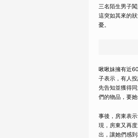
三名陌生男子闖
這突如其來的狀
憂。
啾啾妹擁有近6
子表示，有人投
先告知並獲得同
們的物品，要她
事後，房東表示
現，房東又再度
出，讓她們感到