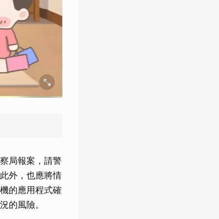
察局報案，請警
此外，也應將情
機的應用程式確
況的風險。