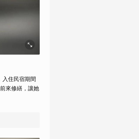
歷，入住民宿期間
前來修繕，讓她