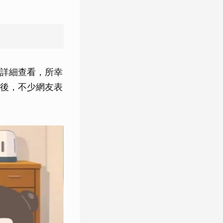
詳細查看，所幸
後，不少網友表