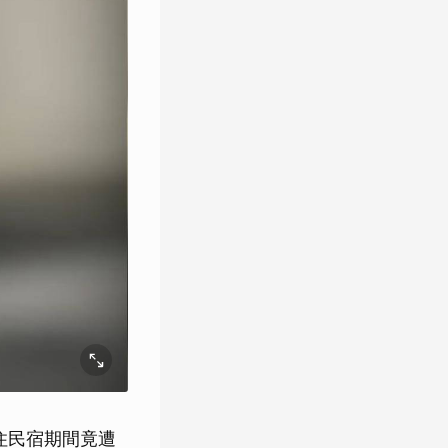
入住民宿期間竟遭