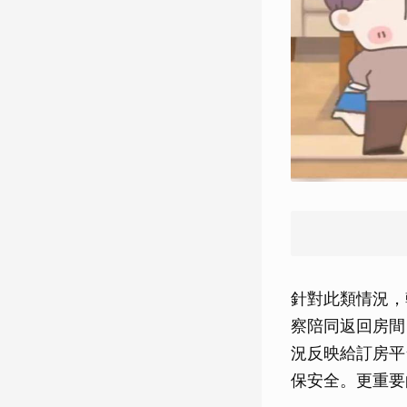
針對此類情況，
察陪同返回房間
況反映給訂房平
保安全。更重要