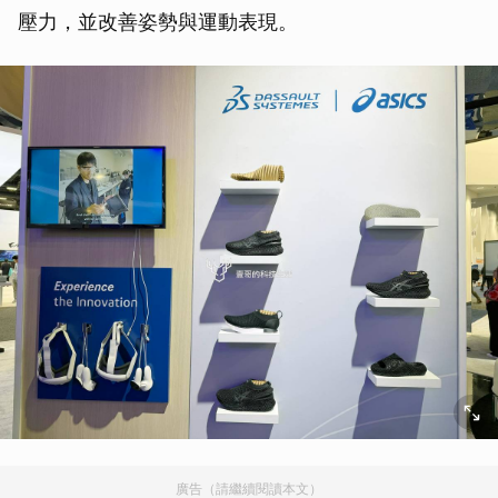
壓力，並改善姿勢與運動表現。
廣告（請繼續閱讀本文）