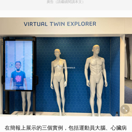
廣告（請繼續閱讀本文）
在簡報上展示的三個實例，包括運動員大腦、心臟病