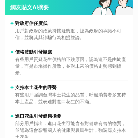
網友貼文AI摘要
對政府信任度低
用戶對政府的政策持懷疑態度，認為政府的承諾不可
信，並將其與詐騙行為相提並論。
價格波動引發疑慮
有些用戶質疑花生價格的下跌原因，認為這不是由於產
量，而是市場操作所致，並對未來的價格走勢感到擔
憂。
支持本土花生的呼聲
有些用戶強調台灣本土花生的品質，呼籲消費者多支持
本土產品，並表達對進口花生的不滿。
進口花生引發健康擔憂
部分用戶指出，進口花生可能含有對健康有害的物質，
並認為這會影響國人的健康與農民生計，強調應支持本
土花生。