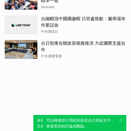
標準一致
Newtalk
台鐵帽混中國國徽帽 日管處致歉：廠商場布
作業誤放
中央通訊社
台日智庫合辦政策模擬推演 力促國際支援合
作
中央廣播電臺
全新體驗！一鍵引用此內容，透過發布貼
可以轉發或引用此內容至自己的貼文中，
文來輕鬆表達個人立場。
來發表您的評論或觀點。