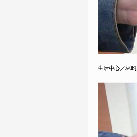
生活中心／林昀