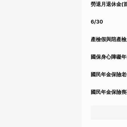
勞退月退休金(
6/30
產檢假與陪產檢
國保身心障礙年
國民年金保險老
國民年金保險喪