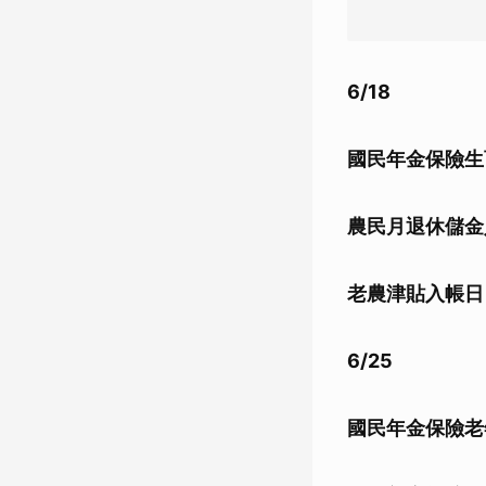
6/18
國民年金保險生
農民月退休儲金
老農津貼入帳日
6/25
國民年金保險老