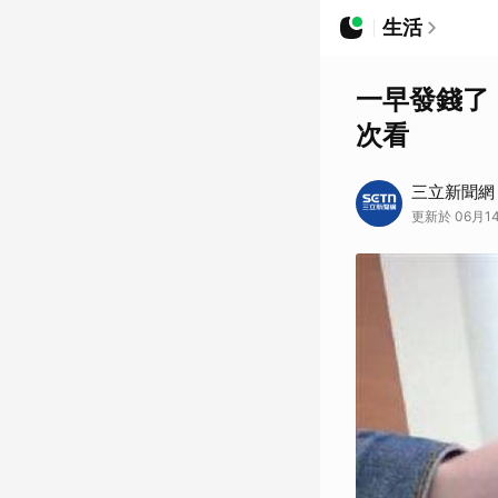
生活
一早發錢了
次看
三立新聞網
更新於 06月14