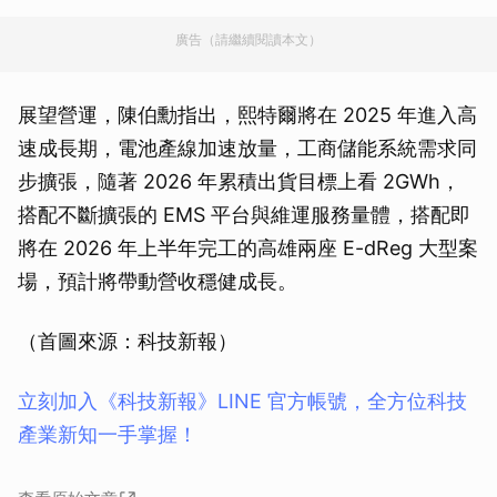
廣告（請繼續閱讀本文）
展望營運，陳伯勳指出，熙特爾將在 2025 年進入高
速成長期，電池產線加速放量，工商儲能系統需求同
步擴張，隨著 2026 年累積出貨目標上看 2GWh，
搭配不斷擴張的 EMS 平台與維運服務量體，搭配即
將在 2026 年上半年完工的高雄兩座 E-dReg 大型案
場，預計將帶動營收穩健成長。
（首圖來源：科技新報）
立刻加入《科技新報》LINE 官方帳號，全方位科技
產業新知一手掌握！