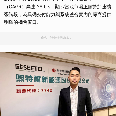
（CAGR）高達 29.6%，顯示當地市場正處於加速擴
張階段，為具備交付能力與系統整合實力的廠商提供
明確的機會窗口。
廣告（請繼續閱讀本文）