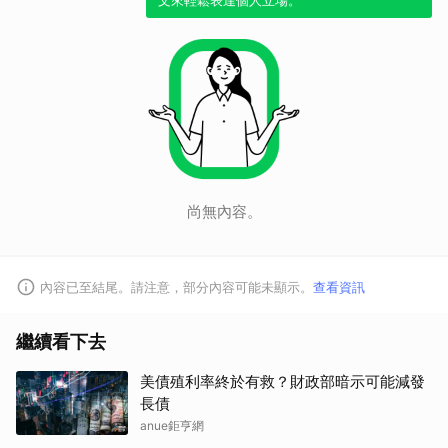
文來輕鬆表達個人立場。
取消
尚無內容。
內容已至結尾。請注意，部分內容可能未顯示。
查看資訊
繼續看下去
美債殖利率終於有救？財政部暗示可能減發
長債
anue鉅亨網