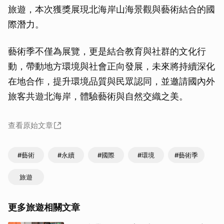
旅遊，本次獲獎展現北海岸山海景觀與藝術結合的國
際潛力。
藝術季不僅為展覽，更是結合教育與社群的文化行
動，帶動地方環境與社會正向發展，未來將持續深化
在地合作，提升環境品質與民眾認同，並邀請國內外
旅客共遊北海岸，體驗藝術與自然交織之美。
查看原始文章
#藝術
#永續
#國際
#環境
#藝術季
旅遊
更多旅遊相關文章