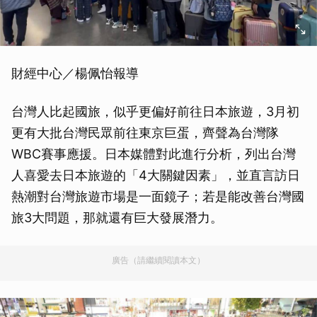
財經中心／楊佩怡報導
台灣人比起國旅，似乎更偏好前往日本旅遊，3月初
更有大批台灣民眾前往東京巨蛋，齊聲為台灣隊
WBC賽事應援。日本媒體對此進行分析，列出台灣
人喜愛去日本旅遊的「4大關鍵因素」，並直言訪日
熱潮對台灣旅遊市場是一面鏡子；若是能改善台灣國
旅3大問題，那就還有巨大發展潛力。
廣告（請繼續閱讀本文）