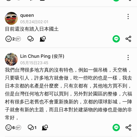
queen
05月24日02:01
目前還沒有踏入日本國土
2
Lin Chun Ping (俊萍)
05月15日23:45
我們台灣很多地方真的沒有特色，例如一個吊橋，天空橋，
只要吸引人，許多地方就會做，吃一些吃的也是一樣，我去
日本京都的名產是什麼麽，只有京都有，其他地方買不到，
但是台灣任何地方都可以買到，另外對於園區的整修，六福
村有很多已老舊也不會重新換新的，京都的環球影城，一陣
子就會有新的主題，而且日本對於建築物的維修也是做的非
常好，
6
1