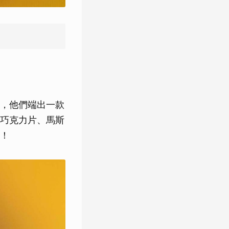
，他們端出一款
巧克力片、馬斯
！