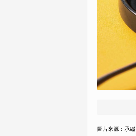
圖片來源：承繼