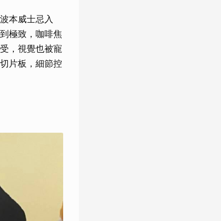
波本威士忌入
到極致，咖啡焦
受，視覺也被寵
切片板，細節控