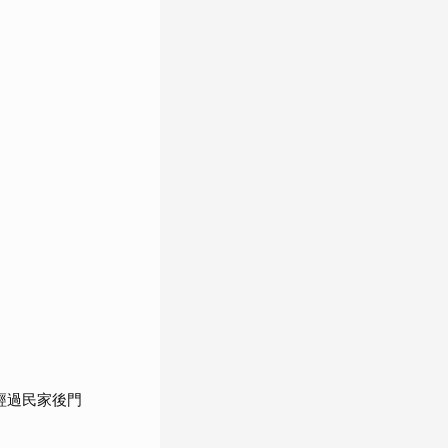
經過民家後門