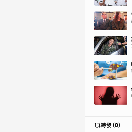
轉發 (0)