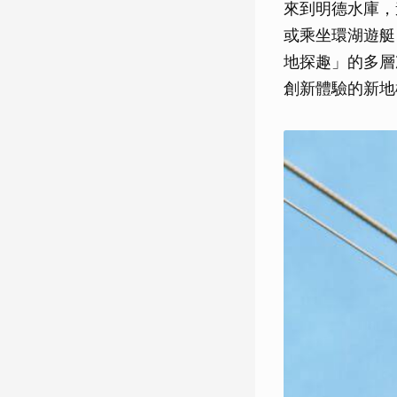
來到明德水庫，
或乘坐環湖遊艇
地探趣」的多層
創新體驗的新地