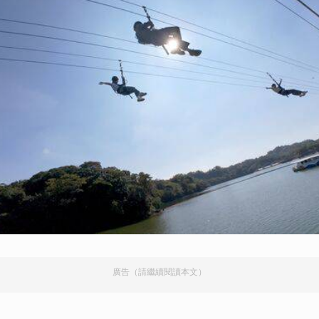
廣告（請繼續閱讀本文）