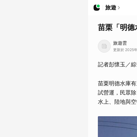
旅遊
苗栗「明德
旅遊雲
更新於 2025年
記者彭懷玉／綜
苗栗明德水庫有
試營運，民眾除
水上、陸地與空