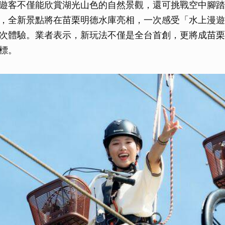
遊客不僅能欣賞湖光山色的自然景觀，還可挑戰空中腳踏
，全新景點將在苗栗明德水庫亮相，一次感受「水上漫遊
次體驗。業者表示，新玩法不僅是全台首創，更將成苗栗
標。