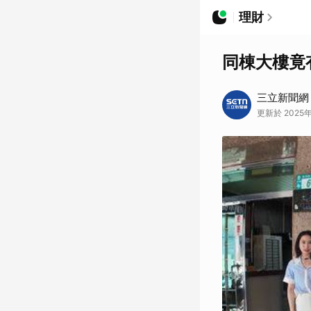
理財
同棟大樓竟
三立新聞網
更新於 2025年