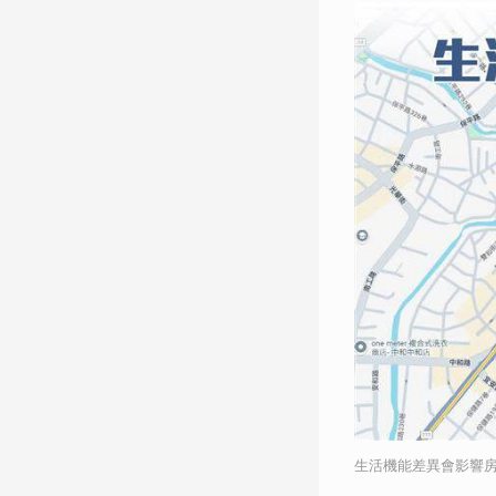
生活機能差異會影響