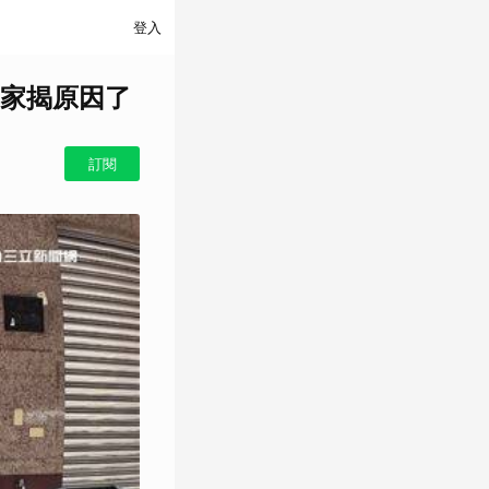
登入
家揭原因了
訂閱