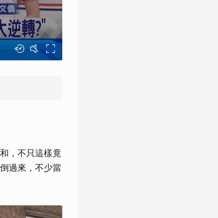
和，不只這樣竟
倒過來，不少當