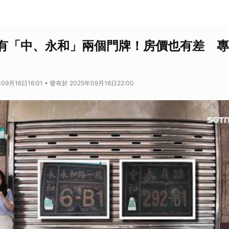
有「中、永和」兩個門牌！房價也有差 專
09月16日16:01 • 發布於 2025年09月16日22:00