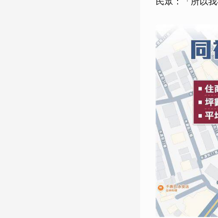
民眾：「所以我