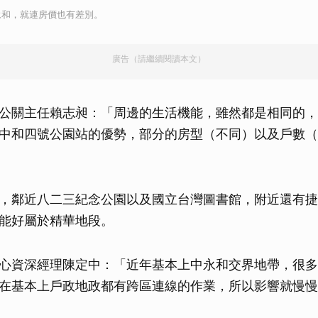
永和，就連房價也有差別。
廣告（請繼續閱讀本文）
公關主任賴志昶：「周邊的生活機能，雖然都是相同的，
中和四號公園站的優勢，部分的房型（不同）以及戶數（
，鄰近八二三紀念公園以及國立台灣圖書館，附近還有捷
能好屬於精華地段。
心資深經理陳定中：「近年基本上中永和交界地帶，很多
在基本上戶政地政都有跨區連線的作業，所以影響就慢慢