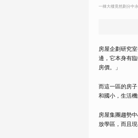
一棟大樓竟然劃分中
房屋企劃研究室
邊，它本身有臨
房價。」
而這一區的房子
和國小，生活機
房屋集團趨勢中
放學區，而且現