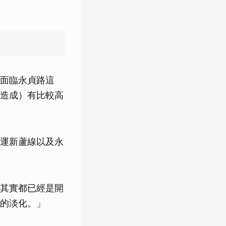
面臨永貞路這
造成）有比較高
運新蘆線以及永
其實都已經是開
的淡化。」