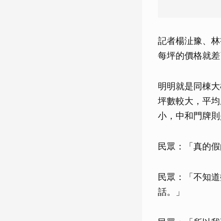
記者楊沚豫、林
每坪的價格就差
明明就是同棟大
坪數較大，平均
小，中和門牌則
民眾：「真的假
民眾：「不知道
話。」