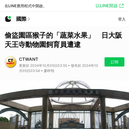
以LINE開啟
在LINE應用程式中開啟。
國際
登入
偷盜園區猴子的「蔬菜水果」 日大阪
天王寺動物園飼育員遭逮
CTWANT
訂閱
更新於 2024年10月05日03:55 • 發布於 2024年10
月05日03:54 • 廖梓翔