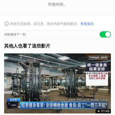
尚無內容。
內容已至結尾。請注意，部分內容可能未顯示。
查看資訊
自動播放下一則
其他人也看了這些影片
01:46