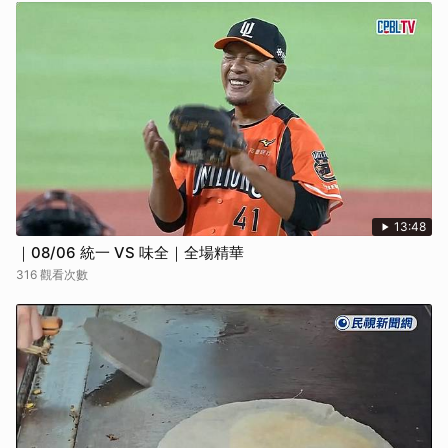
13:48
｜08/06 統一 VS 味全｜全場精華
316 觀看次數