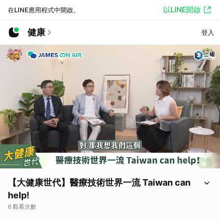
以LINE開啟
在LINE應用程式中開啟。
健康
登入
【大健康世代】醫療技術世界一流 Taiwan can
help!
6 觀看次數