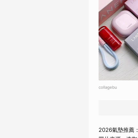
collagebu
2026氣墊推薦：