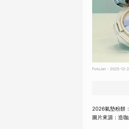
FotoJet - 2025-12-
2026氣墊粉餅：
圖片來源：造咖編