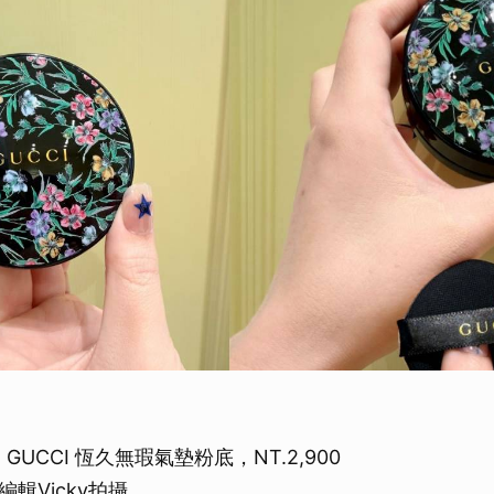
GUCCI 恆久無瑕氣墊粉底，NT.2,900
輯Vicky拍攝