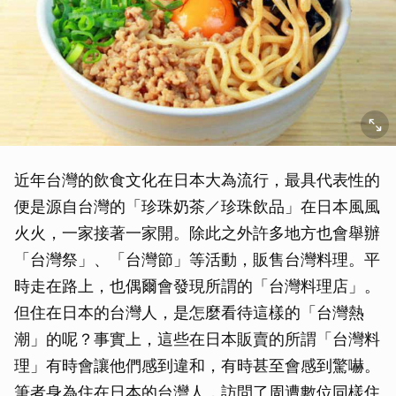
近年台灣的飲食文化在日本大為流行，最具代表性的
便是源自台灣的「珍珠奶茶／珍珠飲品」在日本風風
火火，一家接著一家開。除此之外許多地方也會舉辦
「台灣祭」、「台灣節」等活動，販售台灣料理。平
時走在路上，也偶爾會發現所謂的「台灣料理店」。
但住在日本的台灣人，是怎麼看待這樣的「台灣熱
潮」的呢？事實上，這些在日本販賣的所謂「台灣料
理」有時會讓他們感到違和，有時甚至會感到驚嚇。
筆者身為住在日本的台灣人，訪問了周遭數位同樣住