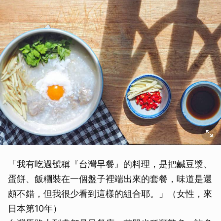
「我有吃過號稱『台灣早餐』的料理，是把鹹豆漿、
蛋餅、飯糰裝在一個盤子裡端出來的套餐，味道是還
頗不錯，但我很少看到這樣的組合耶。」（女性，來
日本第10年）