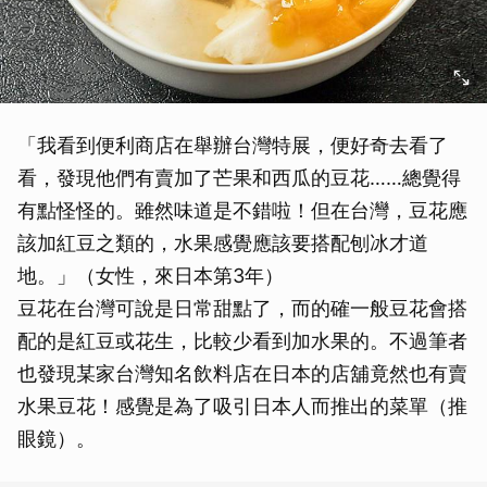
「我看到便利商店在舉辦台灣特展，便好奇去看了
看，發現他們有賣加了芒果和西瓜的豆花……總覺得
有點怪怪的。雖然味道是不錯啦！但在台灣，豆花應
該加紅豆之類的，水果感覺應該要搭配刨冰才道
地。」（女性，來日本第3年）
豆花在台灣可說是日常甜點了，而的確一般豆花會搭
配的是紅豆或花生，比較少看到加水果的。不過筆者
也發現某家台灣知名飲料店在日本的店舖竟然也有賣
水果豆花！感覺是為了吸引日本人而推出的菜單（推
眼鏡）。