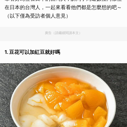
在日本的台灣人，一起來看看他們都是怎麼想的吧～
（以下僅為受訪者個人意見）
廣告（請繼續閱讀本文）
1. 豆花可以加紅豆就好嗎