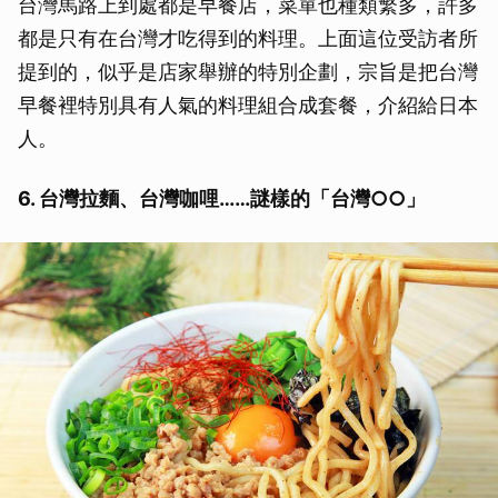
台灣馬路上到處都是早餐店，菜單也種類繁多，許多
都是只有在台灣才吃得到的料理。上面這位受訪者所
提到的，似乎是店家舉辦的特別企劃，宗旨是把台灣
早餐裡特別具有人氣的料理組合成套餐，介紹給日本
人。
6. 台灣拉麵、台灣咖哩……謎樣的「台灣○○」