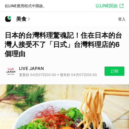
以LINE開啟
在LINE應用程式中開啟。
美食
登入
日本的台灣料理驚魂記！住在日本的台
灣人接受不了「日式」台灣料理店的6
個理由
LIVE JAPAN
訂閱
更新於 04月07日00:30 • 發布於 04月07日00:30