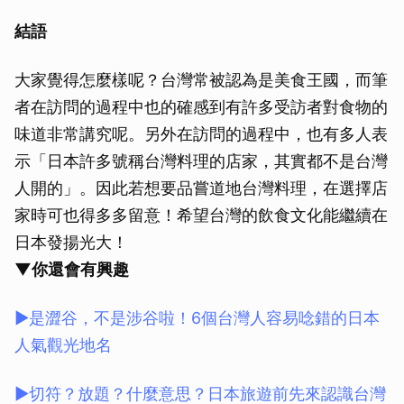
結語
大家覺得怎麼樣呢？台灣常被認為是美食王國，而筆
者在訪問的過程中也的確感到有許多受訪者對食物的
味道非常講究呢。另外在訪問的過程中，也有多人表
示「日本許多號稱台灣料理的店家，其實都不是台灣
人開的」。因此若想要品嘗道地台灣料理，在選擇店
家時可也得多多留意！希望台灣的飲食文化能繼續在
日本發揚光大！
▼你還會有興趣
▶是澀谷，不是涉谷啦！6個台灣人容易唸錯的日本
人氣觀光地名
▶切符？放題？什麼意思？日本旅遊前先來認識台灣