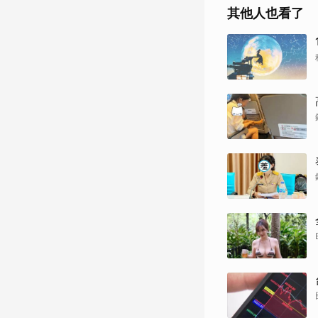
其他人也看了