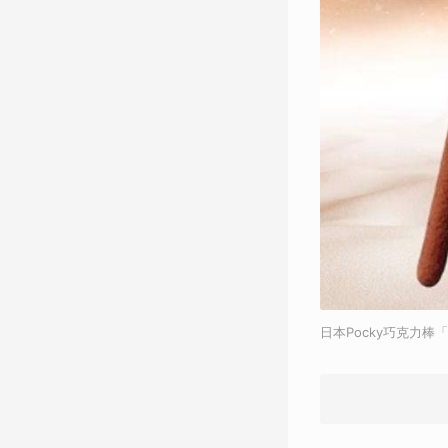
日本Pocky巧克力