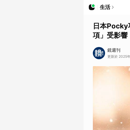
生活
日本Poc
項」受影響
鏡週刊
更新於 2025年1