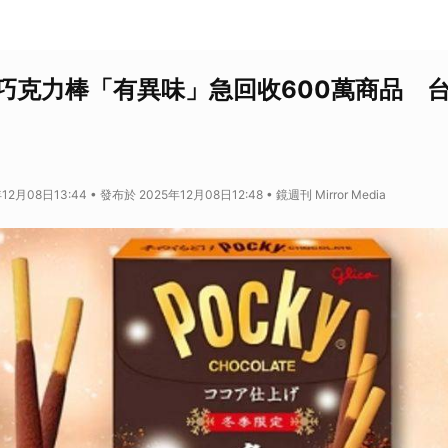
ky巧克力棒「有異味」急回收600萬商品 
2月08日13:44 • 發布於 2025年12月08日12:48 • 鏡週刊 Mirror Media