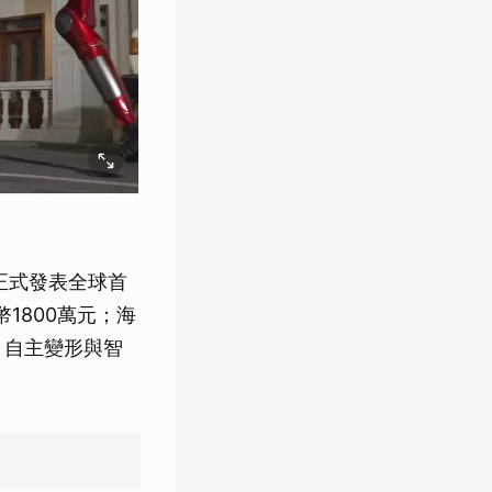
）正式發表全球首
1800萬元；海
、自主變形與智