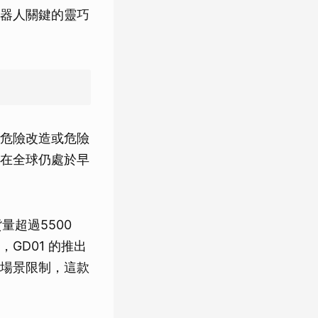
器人關鍵的靈巧
危險改造或危險
在全球仍處於早
量超過5500
GD01 的推出
場景限制，這款