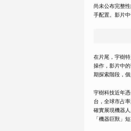
尚未公布完整性
手配置。影片中
在片尾，宇樹特
操作，影片中的
期探索階段，個
宇樹科技近年憑 
台，全球市占率
確實展現機器人
「機器巨獸」短