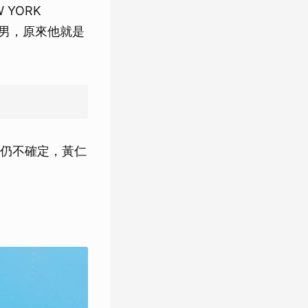
YORK
夾克男，原來他就是
仍不確定，黃仁