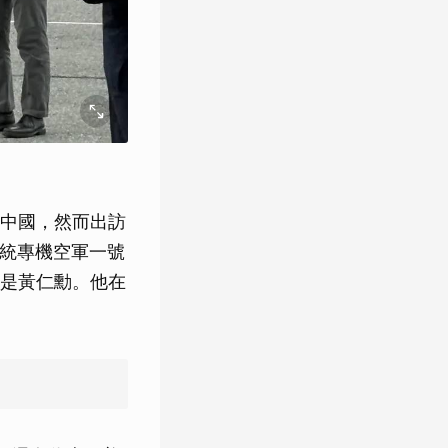
中國，然而出訪
總統專機空軍一號
是黃仁勳。他在