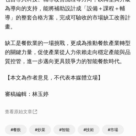
取消
為導向的支持，能將補助設計成「設備＋課程＋輔
導」的整套合格方案，完成可驗收的市場缺工改善計
畫。
缺工是餐飲業的一場挑戰，更成為推動餐飲產業轉型
的關鍵力量，促使產業從人力依賴走向穩定產能與品
質控管，進一步邁向更具競爭力的智能餐飲時代。
【本文為作者意見，不代表本媒體立場】
審稿編輯：林玉婷
查看原始文章
#餐飲
#炒菜
#智能
#技術
#市場