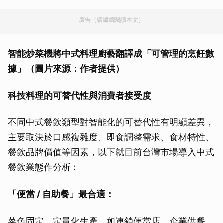
廣告（請繼續閱讀本文）
智能炒菜機將中式料理廚藝翻譯成「可管理的烹飪數
據」（圖片來源：作者提供）
科技料理的可替代性與消費者接受度
不同中式餐飲類型對智能化的可替代性有明顯差異，
主要取決於口感複雜度、即食調整需求、食材特性、
餐飲品牌價值等因素，以下就目前台灣市場導入中式
餐飲業態作分析 :
「便當 / 自助餐」最合適：
菜色固定、定量化生產，如連鎖便當店、企業供餐。