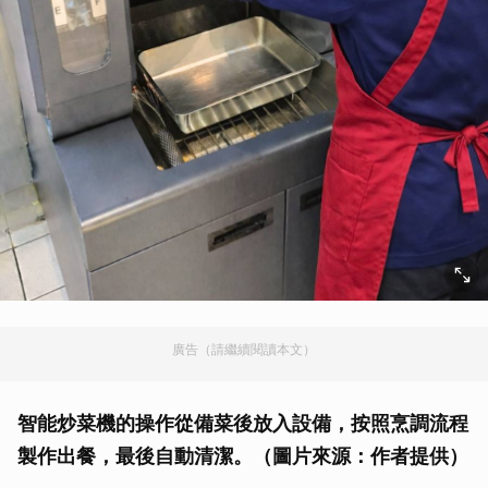
廣告（請繼續閱讀本文）
智能炒菜機的操作從備菜後放入設備，按照烹調流程
製作出餐，最後自動清潔。（圖片來源：作者提供）