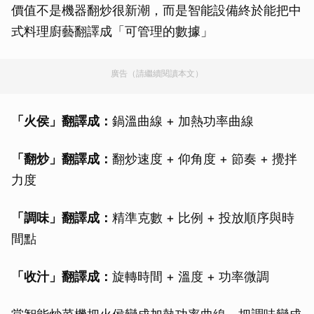
價值不是機器翻炒很新潮，而是智能設備終於能把中
式料理廚藝翻譯成「可管理的數據」
廣告（請繼續閱讀本文）
「火侯」翻譯成：
鍋溫曲線 + 加熱功率曲線
「翻炒」翻譯成：
翻炒速度 + 仰角度 + 節奏 + 攪拌
力度
「調味」翻譯成：
精準克數 + 比例 + 投放順序與時
間點
「收汁」翻譯成：
旋轉時間 + 溫度 + 功率微調