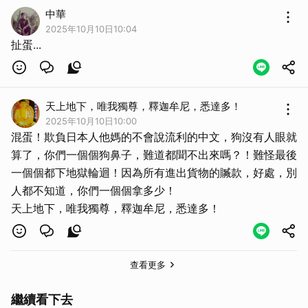
中華
2025年10月10日10:04
扯蛋...
天上地下，唯我獨尊，釋迦牟尼，悉達多！
2025年10月10日10:00
混蛋！欺負日本人他媽的不會說流利的中文，狗沒有人眼就
算了，你們一個個狗鼻子，難道都聞不出來嗎？！難怪最後
一個個都下地獄輪迴！因為所有進出貨物的贓款，好處，別
人都不知道，你們一個個拿多少！
天上地下，唯我獨尊，釋迦牟尼，悉達多！
查看更多
繼續看下去