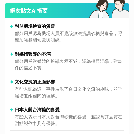
網友貼文AI摘要
對於機場檢查的質疑
部分用戶認為機場人員不應該無法辨識砂糖與毒品，呼
籲加強相關知識與訓練。
對媒體報導的不滿
部分用戶對媒體的報導表示不滿，認為標題誤導，對事
件的描述不實。
文化交流的正面影響
有些人認為這一事件展現了台日文化交流的趣味，並呼
籲增進兩國間的理解。
日本人對台灣糖的喜愛
有些人表示日本人對台灣砂糖的喜愛，並認為其品質在
甜點製作中具有優勢。