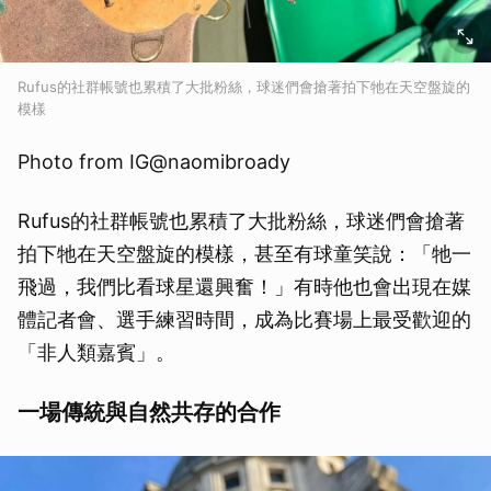
Rufus的社群帳號也累積了大批粉絲，球迷們會搶著拍下牠在天空盤旋的
模樣
Photo from IG@naomibroady
Rufus的社群帳號也累積了大批粉絲，球迷們會搶著
拍下牠在天空盤旋的模樣，甚至有球童笑說：「牠一
飛過，我們比看球星還興奮！」有時他也會出現在媒
體記者會、選手練習時間，成為比賽場上最受歡迎的
「非人類嘉賓」。
一場傳統與自然共存的合作