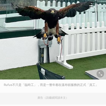
Rufus不只是「臨時工」，而是一整年都在溫布頓服務的正式「員工」
廣告（請繼續閱讀本文）