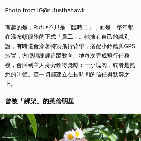
Photo from IG@rufusthehawk
有趣的是，Rufus不只是「臨時工」，而是一整年都
在溫布頓服務的正式「員工」。牠擁有自己的識別
證，有時還會穿著特製飛行背帶，搭配小鈴鐺與GPS
裝置，方便訓練師追蹤動向。牠每次完成飛行任務
後，會回到主人身旁獲得獎勵：一小塊肉，或者是熟
悉的叫聲。這一切都建立在長時間的信任與默契之
上。
曾被「綁架」的英倫明星