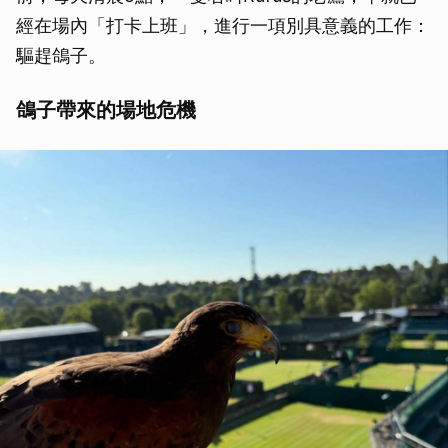
經在場內「打卡上班」，進行一項別具意義的工作：
驅趕鴿子。
鴿子帶來的場地危機