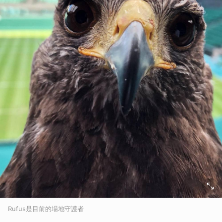
Rufus是目前的場地守護者