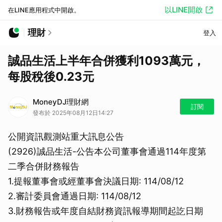
以LINE開啟
在LINE應用程式中開啟。
理財
登入
誠品生活上半年合併獲利1093萬元，
每股稅後0.23元
MoneyDJ理財網
訂閱
發布於 2025年08月12日14:27
公開資訊觀測站重大訊息公告
(2926)誠品生活-公告本公司董事會通過114年度第
二季合併財務報告
1.提報董事會或經董事會決議日期: 114/08/12
2.審計委員會通過日期: 114/08/12
3.財務報告或年度自結財務資訊報導期間起訖日期