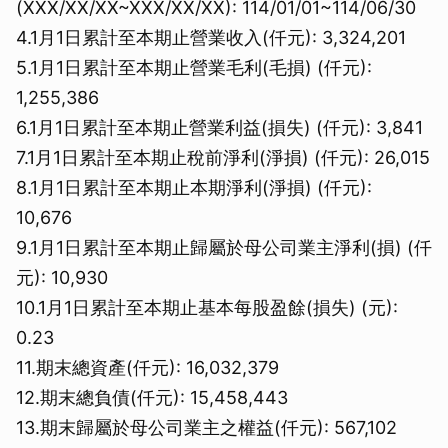
(XXX/XX/XX~XXX/XX/XX): 114/01/01~114/06/30
4.1月1日累計至本期止營業收入(仟元): 3,324,201
5.1月1日累計至本期止營業毛利(毛損) (仟元):
1,255,386
6.1月1日累計至本期止營業利益(損失) (仟元): 3,841
7.1月1日累計至本期止稅前淨利(淨損) (仟元): 26,015
8.1月1日累計至本期止本期淨利(淨損) (仟元):
10,676
9.1月1日累計至本期止歸屬於母公司業主淨利(損) (仟
元): 10,930
10.1月1日累計至本期止基本每股盈餘(損失) (元):
0.23
11.期末總資產(仟元): 16,032,379
12.期末總負債(仟元): 15,458,443
13.期末歸屬於母公司業主之權益(仟元): 567,102