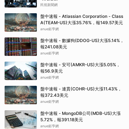
民視新聞網
盤中速報 - Atlassian Corporation - Class
A(TEAM-US)大漲35.76%，報149.57美元
anue鉅亨網
盤中速報 - 數據狗(DDOG-US)大漲5.14%，
報241.08美元
anue鉅亨網
盤中速報 - 安可(AMKR-US)大漲5.05%，
報56.9美元
anue鉅亨網
盤中速報 - 連貫(COHR-US)大漲11.43%，
報372.43美元
anue鉅亨網
盤中速報 - MongoDB公司(MDB-US)大漲
5.72%，報391.18美元
anue鉅亨網