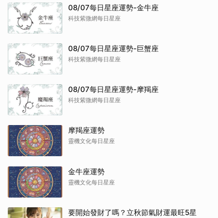
08/07每日星座運勢-金牛座
科技紫微網每日星座
08/07每日星座運勢-巨蟹座
科技紫微網每日星座
08/07每日星座運勢-摩羯座
科技紫微網每日星座
摩羯座運勢
靈機文化每日星座
金牛座運勢
靈機文化每日星座
要開始發財了嗎？立秋節氣財運最旺5星