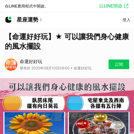
以LINE開啟
在LINE應用程式中開啟。
星座運勢
登入
【命運好好玩】★ 可以讓我們身心健康
的風水擺設
命運好好玩
訂閱
發布於 2025年08月10日09:00 • 命運好好玩