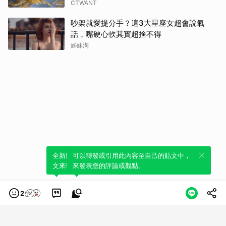
CTWANT
吵架就愛提分手？這3大星座女超會說氣
話，嘴硬心軟其實超捨不得
姊妹淘
全新體驗！一鍵引用此內容，透過發布貼
可以轉發或引用此內容至自己的貼文中，
文來輕鬆表達個人立場。
來發表您的評論或觀點。
2
類別