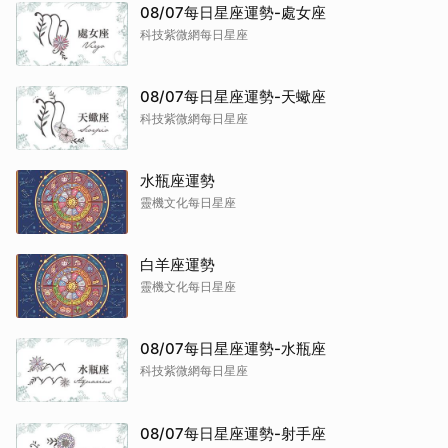
08/07每日星座運勢-處女座
科技紫微網每日星座
08/07每日星座運勢-天蠍座
科技紫微網每日星座
水瓶座運勢
靈機文化每日星座
白羊座運勢
靈機文化每日星座
08/07每日星座運勢-水瓶座
科技紫微網每日星座
08/07每日星座運勢-射手座