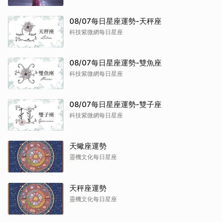
08/07每日星座運勢-天秤座
科技紫微網每日星座
08/07每日星座運勢-雙魚座
科技紫微網每日星座
08/07每日星座運勢-雙子座
科技紫微網每日星座
天蠍座運勢
靈機文化每日星座
天秤座運勢
靈機文化每日星座