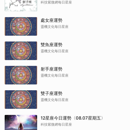
科技紫微網每日星座
處女座運勢
靈機文化每日星座
雙魚座運勢
靈機文化每日星座
射手座運勢
靈機文化每日星座
雙子座運勢
靈機文化每日星座
12星座今日運勢〈08.07星期五〉
科技紫微網每日星座