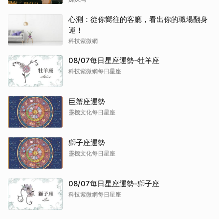
心測：從你嚮往的客廳，看出你的職場翻身
運！
科技紫微網
08/07每日星座運勢-牡羊座
科技紫微網每日星座
巨蟹座運勢
靈機文化每日星座
獅子座運勢
靈機文化每日星座
08/07每日星座運勢-獅子座
科技紫微網每日星座