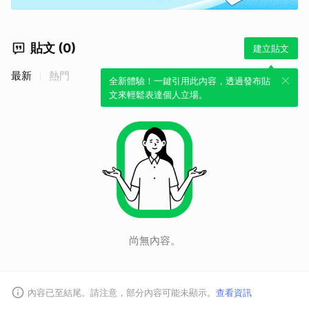
貼文 (0)
建立貼文
最新
熱門
取消
全新體驗！一鍵引用此內容，透過發布貼
文來輕鬆表達個人立場。
尚無內容。
內容已至結尾。請注意，部分內容可能未顯示。
查看資訊