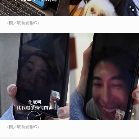
（圖／取自愛雅IG）
（圖／取自愛雅IG）