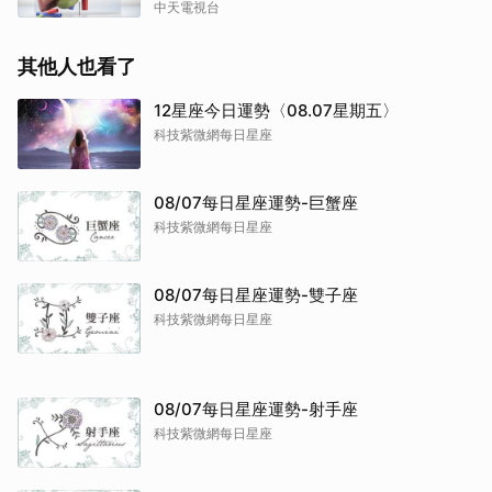
中天電視台
其他人也看了
12星座今日運勢〈08.07星期五〉
科技紫微網每日星座
08/07每日星座運勢-巨蟹座
科技紫微網每日星座
08/07每日星座運勢-雙子座
科技紫微網每日星座
08/07每日星座運勢-射手座
科技紫微網每日星座