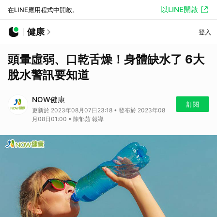
以LINE開啟
在LINE應用程式中開啟。
健康
登入
頭暈虛弱、口乾舌燥！身體缺水了 6大
脫水警訊要知道
NOW健康
訂閱
更新於 2023年08月07日23:18 • 發布於 2023年08
月08日01:00 • 陳郁茹 報導