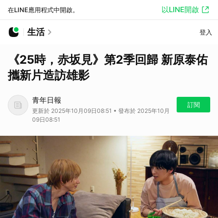
以LINE開啟
在LINE應用程式中開啟。
生活
登入
《25時，赤坂見》第2季回歸 新原泰佑
攜新片造訪雄影
青年日報
訂閱
更新於 2025年10月09日08:51 • 發布於 2025年10月
09日08:51