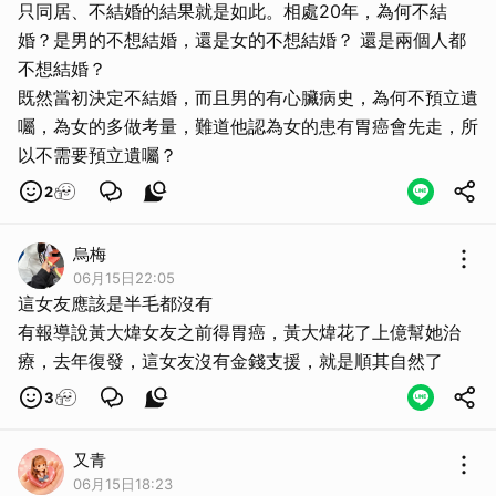
只同居、不結婚的結果就是如此。相處20年，為何不結
婚？是男的不想結婚，還是女的不想結婚？ 還是兩個人都
不想結婚？
既然當初決定不結婚，而且男的有心臟病史，為何不預立遺
囑，為女的多做考量，難道他認為女的患有胃癌會先走，所
以不需要預立遺囑？
2
烏梅
06月15日22:05
這女友應該是半毛都沒有
有報導說黃大煒女友之前得胃癌，黃大煒花了上億幫她治
療，去年復發，這女友沒有金錢支援，就是順其自然了
3
又青
06月15日18:23