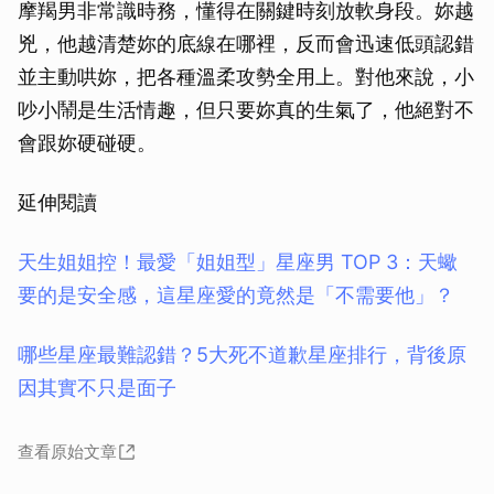
摩羯男非常識時務，懂得在關鍵時刻放軟身段。妳越
兇，他越清楚妳的底線在哪裡，反而會迅速低頭認錯
並主動哄妳，把各種溫柔攻勢全用上。對他來說，小
吵小鬧是生活情趣，但只要妳真的生氣了，他絕對不
會跟妳硬碰硬。
延伸閱讀
天生姐姐控！最愛「姐姐型」星座男 TOP 3：天蠍
要的是安全感，這星座愛的竟然是「不需要他」？
哪些星座最難認錯？5大死不道歉星座排行，背後原
因其實不只是面子
查看原始文章