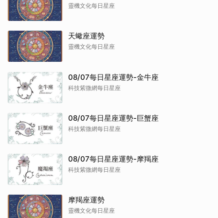
靈機文化每日星座
天蠍座運勢
靈機文化每日星座
08/07每日星座運勢-金牛座
科技紫微網每日星座
08/07每日星座運勢-巨蟹座
科技紫微網每日星座
08/07每日星座運勢-摩羯座
科技紫微網每日星座
摩羯座運勢
靈機文化每日星座