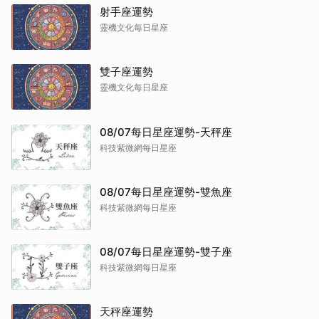
射手座運勢
靈機文化每日星座
雙子座運勢
靈機文化每日星座
08/07每日星座運勢-天秤座
科技紫微網每日星座
08/07每日星座運勢-雙魚座
科技紫微網每日星座
08/07每日星座運勢-雙子座
科技紫微網每日星座
天秤座運勢