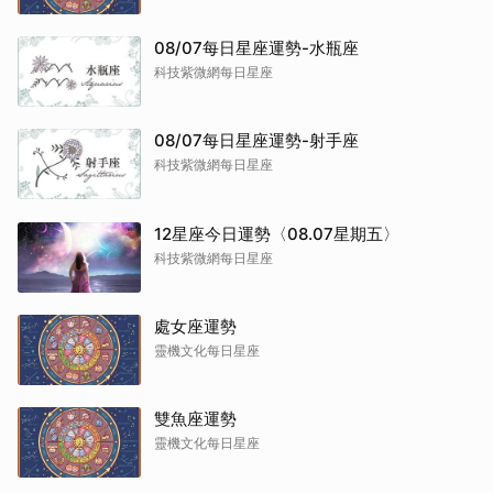
08/07每日星座運勢-水瓶座
科技紫微網每日星座
08/07每日星座運勢-射手座
科技紫微網每日星座
12星座今日運勢〈08.07星期五〉
科技紫微網每日星座
處女座運勢
靈機文化每日星座
雙魚座運勢
靈機文化每日星座