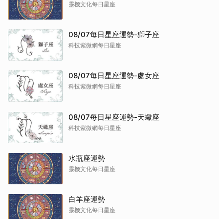
靈機文化每日星座
08/07每日星座運勢-獅子座
科技紫微網每日星座
08/07每日星座運勢-處女座
科技紫微網每日星座
08/07每日星座運勢-天蠍座
科技紫微網每日星座
水瓶座運勢
靈機文化每日星座
白羊座運勢
靈機文化每日星座