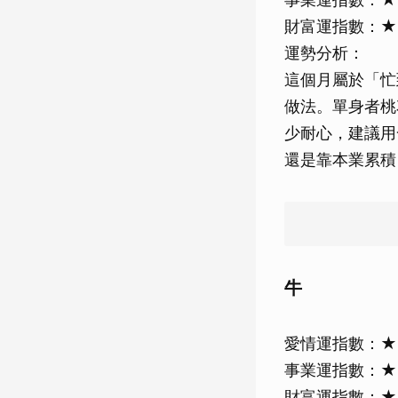
財富運指數：
運勢分析：
這個月屬於「忙
做法。單身者桃
少耐心，建議用
還是靠本業累積
牛
愛情運指數：
事業運指數：
財富運指數：