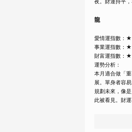
夜。財運持平，
龍
愛情運指數：
事業運指數：
財富運指數：
運勢分析：
本月適合做「重
展。單身者容易
規劃未來，像是
此被看見。財運