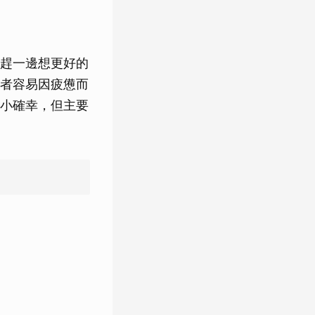
趕一邊想更好的
者容易因疲憊而
小確幸，但主要