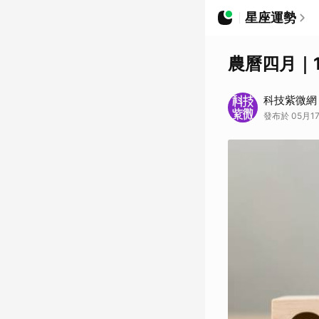
星座運勢
農曆四月｜
科技紫微網
發布於 05月17