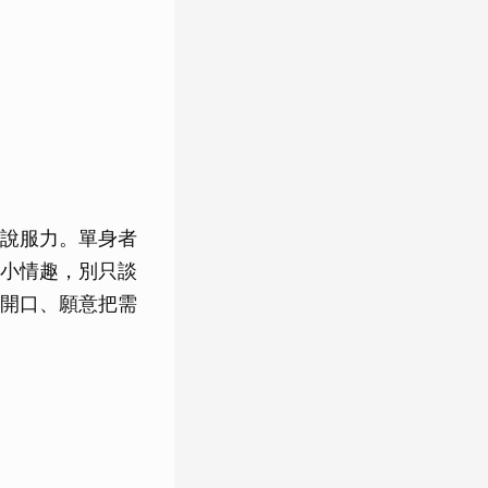
說服力。單身者
小情趣，別只談
開口、願意把需