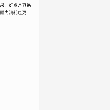
果。好處是容易
體力消耗也更