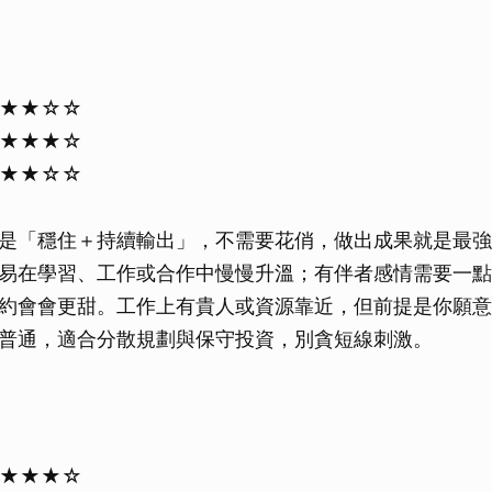
★★★☆☆
★★★★☆
★★★☆☆
是「穩住＋持續輸出」，不需要花俏，做出成果就是最強
易在學習、工作或合作中慢慢升溫；有伴者感情需要一點
約會會更甜。工作上有貴人或資源靠近，但前提是你願意
普通，適合分散規劃與保守投資，別貪短線刺激。
★★★★☆