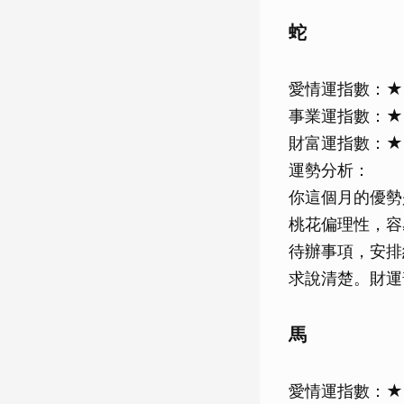
蛇
愛情運指數：
事業運指數：
財富運指數：
運勢分析：
你這個月的優勢
桃花偏理性，容
待辦事項，安排
求說清楚。財運
馬
愛情運指數：