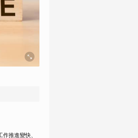
：工作推進變快、