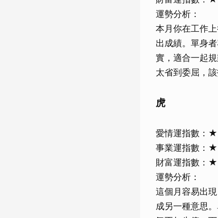
運勢分析：
本月你在工作上
出成績。單身者
實，適合一起規
太省到委屈，該
虎
愛情運指數：
事業運指數：
財富運指數：
運勢分析：
這個月容易出現
成另一種意思。