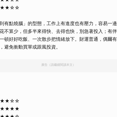
★★★☆☆
到有點燒腦」的型態，工作上有進度也有壓力，容易一邊
花不算少，但多半來得快、去得也快，別急著投入；有伴
一頓好好吃飯、一次散步把情緒放下。財運普通，偶爾有
，避免衝動買單或跟風投資。
廣告（請繼續閱讀本文）
★★★☆☆
★★★★★
★★★★☆