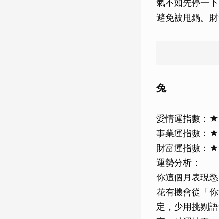
氣不如先停一下
避免被甩鍋。財
兔
愛情運指數：
事業運指數：
財富運指數：
運勢分析：
你這個月表現慾
花有機會從「你
定，少用挑剔語