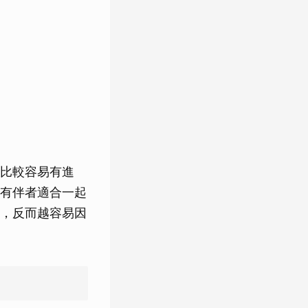
比較容易有進
有伴者適合一起
，反而越容易因