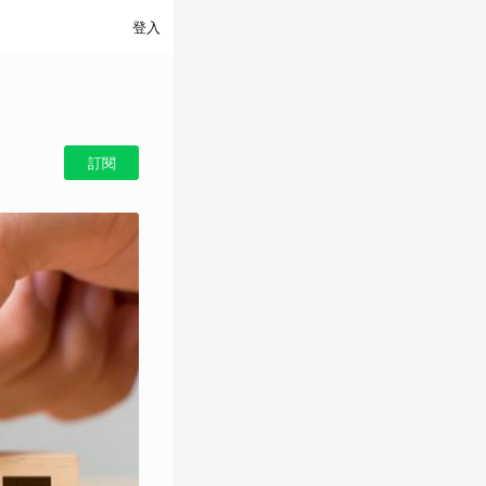
登入
訂閱