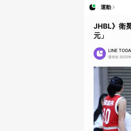
運動
JHBL》
元」
LINE TOD
發布於 2025年