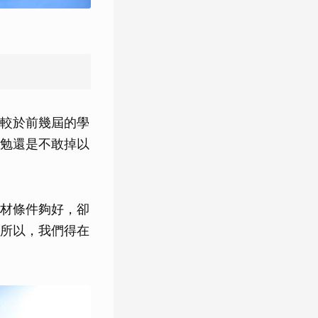
較於前幾屆的學
勉還是不敢掉以
材條件夠好，卻
所以，我們得在