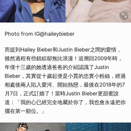
Photo from IG@haileybieber
而提到Hailey Bieber和Justin Bieber之間的愛情，
雖然過程有些錯綜卻無比浪漫！追溯回2009年時，
年僅十三歲的她透過爸爸的介紹認識了Justin
Bieber，其實從十歲起便是小賈的忠實小粉絲，經過
相處後兩人陷入愛河、開始熱戀，最後在2018年的7
月7日，正式訂婚了！當時Justin Bieber更甜蜜說
道：「我的心已經完全地屬於你了，我也會永遠把你
擺在第一順位。」