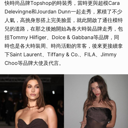
快時尚品牌Topshop的時裝秀，當時更與超模Cara
Delevingne和Jourdan Dunn一起走秀，累積了不少
人氣，高挑身形搭上完美臉蛋，就此開啟了通往模特
兒的道路，在那之後她開始為各大時裝品牌走秀，包
括Tommy Hilfiger、Dolce & Gabbana等品牌，同
時也是各大時裝周、時尚活動的常客，後來更接續拿
下Saint Laurent、Tiffany & Co.、FILA、Jimmy
Choo等品牌大使及代言。