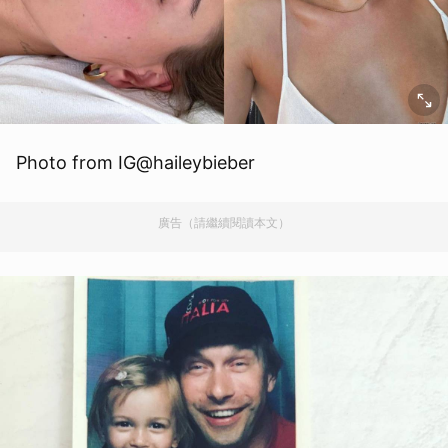
Photo from IG@haileybieber
廣告（請繼續閱讀本文）