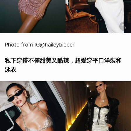
Photo from IG@haileybieber
私下穿搭不僅甜美又酷辣，超愛穿平口洋裝和
泳衣