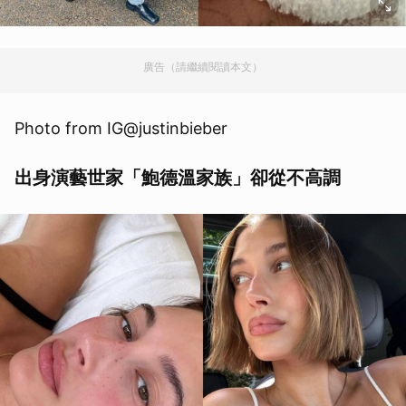
廣告（請繼續閱讀本文）
Photo from IG@justinbieber
出身演藝世家「鮑德溫家族」卻從不高調