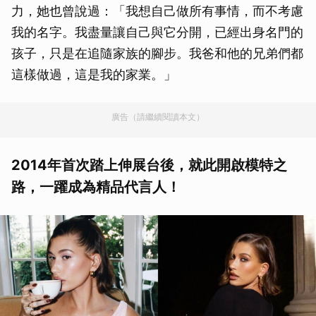
力，她也曾說過：「我想自己做所有事情，而不考慮
我的名字。我盡量讓自己與它分開，已經出身名門的
孩子，只是在追隨家族的腳步。我爸和他的兄弟們都
這樣做過，這是我的家業。」
廣告（請繼續閱讀本文）
2014年首次踏上伸展台後，就此開啟模特之
路，一躍成為精品代言人！