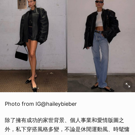
Photo from IG@haileybieber
除了擁有成功的家世背景、個人事業和愛情版圖之
外，私下穿搭風格多變，不論是休閒運動風、時髦慵