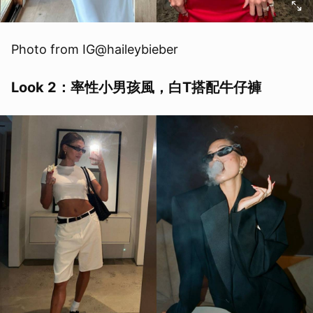
Photo from IG@haileybieber
Look 2：率性小男孩風，白T搭配牛仔褲