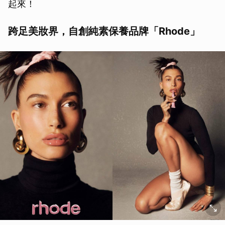
起來！
跨足美妝界，自創純素保養品牌「Rhode」