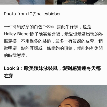
Photo from IG@haileybieber
一件簡約好穿的白色T-Shirt搭配牛仔褲，也是
Hailey Bieber除了晚宴聚會後，最愛也最常出現的私
服穿搭，不用過多的裝飾，最多一有質感的皮帶、稍
微明顯一點的耳環或一條簡約的項鍊，就能夠有休閒
的時髦態度。
Look 3：歐美辣妹泳裝風，愛到感覺連冬天都
在穿