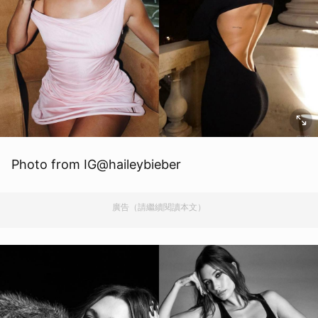
Photo from IG@haileybieber
廣告（請繼續閱讀本文）