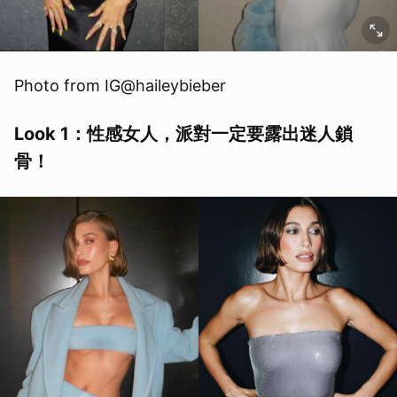
Photo from IG@haileybieber
Look 1：性感女人，派對一定要露出迷人鎖
骨！