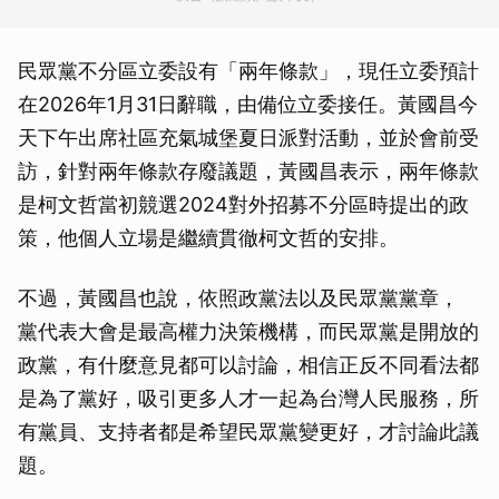
民眾黨不分區立委設有「兩年條款」，現任立委預計
在2026年1月31日辭職，由備位立委接任。黃國昌今
天下午出席社區充氣城堡夏日派對活動，並於會前受
訪，針對兩年條款存廢議題，黃國昌表示，兩年條款
是柯文哲當初競選2024對外招募不分區時提出的政
策，他個人立場是繼續貫徹柯文哲的安排。
不過，黃國昌也說，依照政黨法以及民眾黨黨章，
黨代表大會是最高權力決策機構，而民眾黨是開放的
政黨，有什麼意見都可以討論，相信正反不同看法都
是為了黨好，吸引更多人才一起為台灣人民服務，所
有黨員、支持者都是希望民眾黨變更好，才討論此議
題。