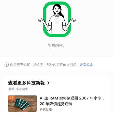
尚無內容。
內容已至結尾。請注意，部分內容可能未顯示。
查看資訊
取消
查看更多科技新報
最近1小時結果
01
AI 讓 RAM 價格倒退回 2007 年水準，
20 年降價趨勢逆轉
科技新報