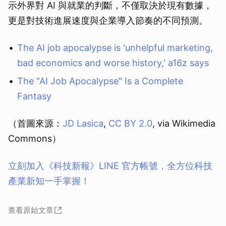
示外界對 AI 與就業的判斷，不僅取決於現有數據，
更是對技術進展速度與企業導入節奏的不同預測。
The AI job apocalypse is 'unhelpful marketing,
bad economics and worse history,' a16z says
The "AI Job Apocalypse" Is a Complete
Fantasy
（首圖來源：
JD Lasica
,
CC BY 2.0
, via Wikimedia
Commons）
立刻加入《科技新報》LINE 官方帳號，全方位科技
產業新知一手掌握！
查看原始文章