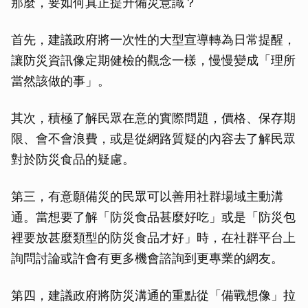
那麼，要如何真正提升備災意識？
首先，建議政府將一次性的大型宣導轉為日常提醒，
讓防災資訊像定期健檢的觀念一樣，慢慢變成「理所
當然該做的事」。
其次，積極了解民眾在意的實際問題，價格、保存期
限、會不會浪費，或是從網路質疑的內容去了解民眾
對於防災食品的疑慮。
第三，有意願備災的民眾可以善用社群場域主動溝
通。當想要了解「防災食品甚麼好吃」或是「防災包
裡要放甚麼類型的防災食品才好」時，在社群平台上
詢問討論或許會有更多機會諮詢到更專業的網友。
第四，建議政府將防災溝通的重點從「備戰想像」拉
取消