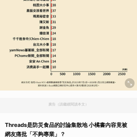
廣告（請繼續閱讀本文）
Threads是防災食品的討論集散地 小橘書內容竟被
網友痛批「不夠專業」？