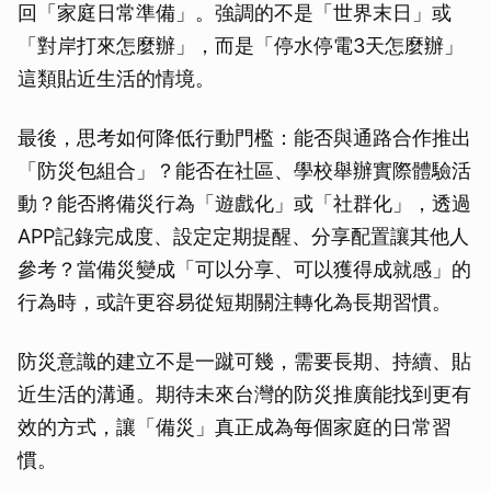
回「家庭日常準備」。強調的不是「世界末日」或
「對岸打來怎麼辦」，而是「停水停電3天怎麼辦」
這類貼近生活的情境。
最後，思考如何降低行動門檻：能否與通路合作推出
「防災包組合」？能否在社區、學校舉辦實際體驗活
動？能否將備災行為「遊戲化」或「社群化」，透過
APP記錄完成度、設定定期提醒、分享配置讓其他人
參考？當備災變成「可以分享、可以獲得成就感」的
行為時，或許更容易從短期關注轉化為長期習慣。
防災意識的建立不是一蹴可幾，需要長期、持續、貼
近生活的溝通。期待未來台灣的防災推廣能找到更有
效的方式，讓「備災」真正成為每個家庭的日常習
慣。