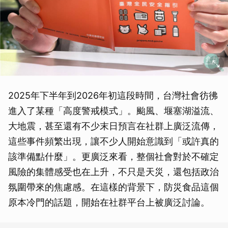
2025年下半年到2026年初這段時間，台灣社會彷彿
進入了某種「高度警戒模式」。颱風、堰塞湖溢流、
大地震，甚至還有不少末日預言在社群上廣泛流傳，
這些事件頻繁出現，讓不少人開始意識到「或許真的
該準備點什麼」。更廣泛來看，整個社會對於不確定
風險的集體感受也在上升，不只是天災，還包括政治
氛圍帶來的焦慮感。在這樣的背景下，防災食品這個
原本冷門的話題，開始在社群平台上被廣泛討論。