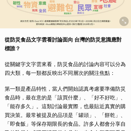
從防災食品文字雲看討論面向 台灣的防災意識應對
標誰？
從關鍵字文字雲來看，防災食品的討論內容可以分為
四大類，每一類都反映出不同層次的關注焦點：
第一類是產品特性，當人們開始認真考慮要準備防災
食品時，最在意的是「該買什麼」、「好不好吃」、
「能存多久」。這類討論最實際，也最貼近真實的購
買決策。最常被提及的品項是「罐頭」、「餅乾」、
「即食飯」等保存期限長的食品。許多人都會分享自