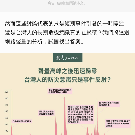
廣告（請繼續閱讀本文）
然而這些討論代表的只是短期事件引發的一時關注，
還是台灣人的長期危機意識真的在累積？我們將透過
網路聲量的分析，試圖找出答案。