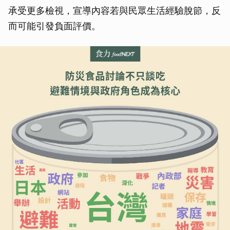
承受更多檢視，宣導內容若與民眾生活經驗脫節，反
而可能引發負面評價。