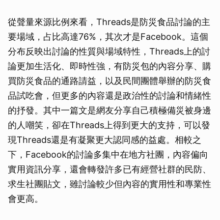
從聲量來源比例來看，Threads是防災食品討論的主
要場域，占比高達76%，其次才是Facebook。這個
分布反映出討論的性質與場域特性，Threads上的討
論更加生活化、即時性強，有防災包的內容分享、購
買防災食品的通路請益，以及民間團體舉辦的防災食
品試吃會，但更多的內容還是政治性的討論和情緒性
的抒發。其中一篇文是網友分享自己積極備災被身邊
的人嘲笑，卻在Threads上得到更大的支持，可以發
現Threads還是有凝聚更大認同感的益處。相較之
下，Facebook的討論多集中在地方社團，內容偏向
實用資訊分享，還會轉發許多已有經營社群的民防、
求生社團貼文，雖討論較少但內容的實用性和專業性
會更高。