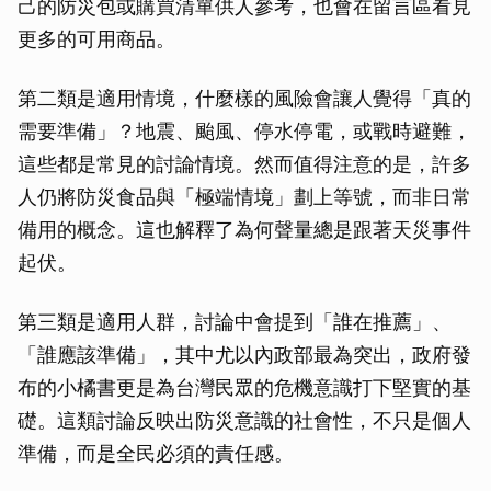
己的防災包或購買清單供人參考，也會在留言區看見
更多的可用商品。
第二類是適用情境，什麼樣的風險會讓人覺得「真的
需要準備」？地震、颱風、停水停電，或戰時避難，
這些都是常見的討論情境。然而值得注意的是，許多
人仍將防災食品與「極端情境」劃上等號，而非日常
備用的概念。這也解釋了為何聲量總是跟著天災事件
起伏。
第三類是適用人群，討論中會提到「誰在推薦」、
「誰應該準備」，其中尤以內政部最為突出，政府發
布的小橘書更是為台灣民眾的危機意識打下堅實的基
礎。這類討論反映出防災意識的社會性，不只是個人
準備，而是全民必須的責任感。