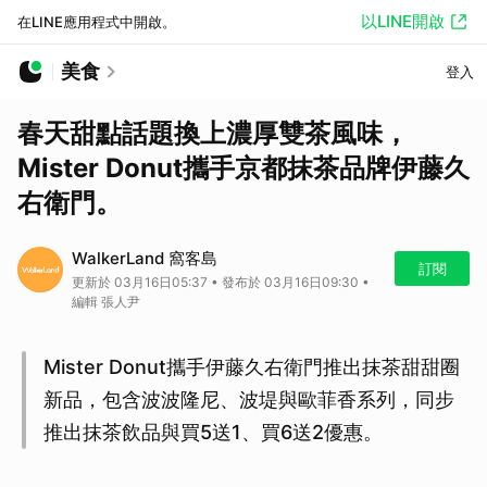
以LINE開啟
在LINE應用程式中開啟。
美食
登入
春天甜點話題換上濃厚雙茶風味，
Mister Donut攜手京都抹茶品牌伊藤久
右衛門。
WalkerLand 窩客島
訂閱
更新於 03月16日05:37 • 發布於 03月16日09:30 •
編輯 張人尹
Mister Donut攜手伊藤久右衛門推出抹茶甜甜圈
新品，包含波波隆尼、波堤與歐菲香系列，同步
推出抹茶飲品與買5送1、買6送2優惠。