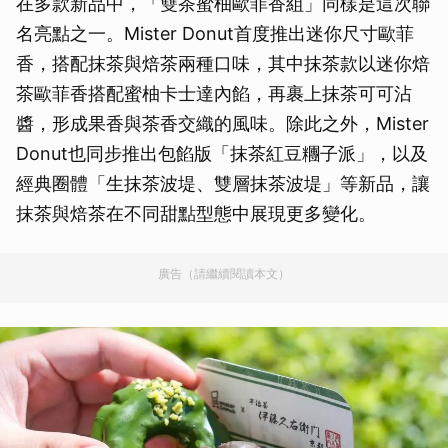
在多款新品中，「雙茶蜜柚歐菲香組」同樣是這次聯
名亮點之一。Mister Donut首度推出迷你尺寸歐菲
香，搭配抹茶與焙茶兩種口味，其中抹茶款以迷你焙
茶歐菲香搭配蜜柚卡士達內餡，再裹上抹茶可可沾
醬，形成果香與茶香交織的風味。除此之外，Mister
Donut也同步推出包餡版「抹茶紅豆糰子派」，以及
經典圈體「生抹茶波堤、雙層抹茶波堤」等新品，讓
抹茶與焙茶在不同甜點型態中展現更多變化。
廣告（請繼續閱讀本文）