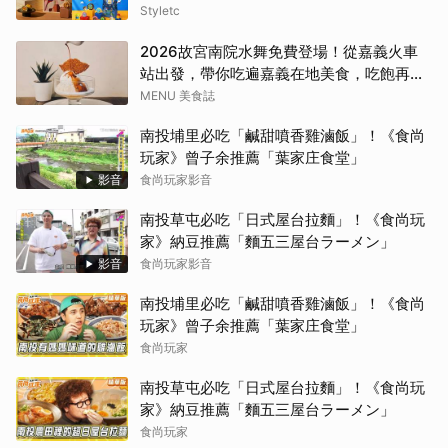
Styletc
2026故宮南院水舞免費登場！從嘉義火車
站出發，帶你吃遍嘉義在地美食，吃飽再去
看夜間展演，這周末就這樣安排吧！
MENU 美食誌
南投埔里必吃「鹹甜噴香雞滷飯」！《食尚
玩家》曾子余推薦「葉家庄食堂」
影音
食尚玩家影音
南投草屯必吃「日式屋台拉麵」！《食尚玩
家》納豆推薦「麵五三屋台ラーメン」
影音
食尚玩家影音
南投埔里必吃「鹹甜噴香雞滷飯」！《食尚
玩家》曾子余推薦「葉家庄食堂」
食尚玩家
南投草屯必吃「日式屋台拉麵」！《食尚玩
家》納豆推薦「麵五三屋台ラーメン」
食尚玩家