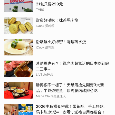
21包只要299元
TVBS
甜蜜好滋味！抹茶馬卡龍
iCook 愛料理
滑嫩無比好綿密！電鍋蒸水蛋
iCook 愛料理
連納豆也有？！觀光客超驚訝的日本吃到飽
二三事～
LIVE JAPAN
勝博殿不一樣了！天母店搶先開賣3大新
品，半熟炸鮭魚、原肉腰內豬排必吃
Marie Claire美麗佳人
2026中秋禮盒推薦！蛋黃酥、手工餅乾、
馬卡龍冰淇淋一次看，送禮自用都適合！