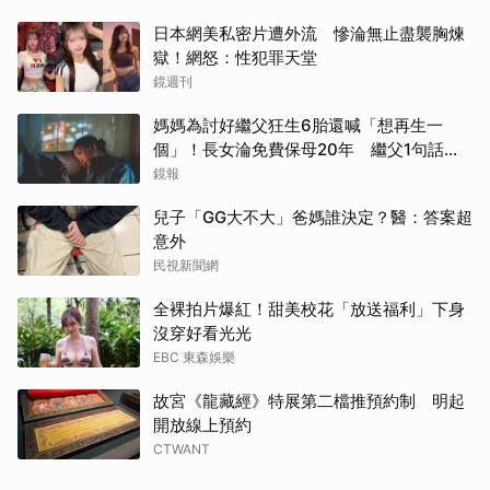
日本網美私密片遭外流 慘淪無止盡襲胸煉
獄！網怒：性犯罪天堂
鏡週刊
媽媽為討好繼父狂生6胎還喊「想再生一
個」！長女淪免費保母20年 繼父1句話嚇
到逃家
鏡報
兒子「GG大不大」爸媽誰決定？醫：答案超
意外
民視新聞網
全裸拍片爆紅！甜美校花「放送福利」下身
沒穿好看光光
EBC 東森娛樂
故宮《龍藏經》特展第二檔推預約制 明起
開放線上預約
CTWANT