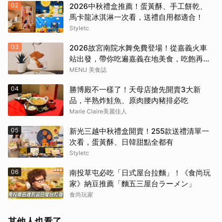
02
2026中秋禮盒推薦！蛋黃酥、手工餅乾、
馬卡龍冰淇淋一次看，送禮自用都適合！
Styletc
03
2026故宮南院水舞免費登場！從嘉義火車
站出發，帶你吃遍嘉義在地美食，吃飽再去
看夜間展演，這周末就這樣安排吧！
MENU 美食誌
04
勝博殿不一樣了！天母店搶先開賣3大新
品，半熟炸鮭魚、原肉腰內豬排必吃
Marie Claire美麗佳人
05
新光三越中秋禮盒開賣！255款送禮清單一
次看，蛋黃酥、日韓甜點全都有
Styletc
06
南投草屯必吃「日式屋台拉麵」！《食尚玩
家》納豆推薦「麵五三屋台ラーメン」
食尚玩家
其他人也看了