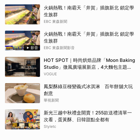
火鍋熱戰！南霸天「井賀」插旗新北 鎖定學
生族群
EBC 東森新聞
火鍋熱戰！南霸天「井賀」插旗新北 鎖定學
生族群
影音
EBC 東森新聞影音
HOT SPOT｜時尚烘焙品牌「Moon Baking
Studio」微風廣場展新店，4大麵包主題早
午餐、時令風味甜點，再定義你的用餐日常
VOGUE
鳳梨酥綠豆椪變義式冰淇淋 百年餅舖大玩
創意
華視新聞
新光三越中秋禮盒開賣！255款送禮清單一
次看，蛋黃酥、日韓甜點全都有
Styletc