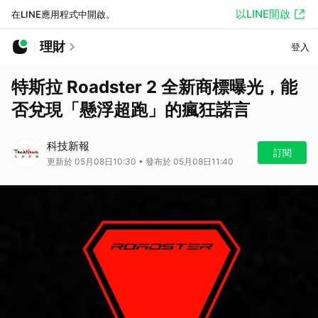
以LINE開啟
在LINE應用程式中開啟。
理財
登入
特斯拉 Roadster 2 全新商標曝光，能
否兌現「懸浮超跑」的瘋狂諾言
科技新報
訂閱
更新於 05月08日10:30 • 發布於 05月08日11:40