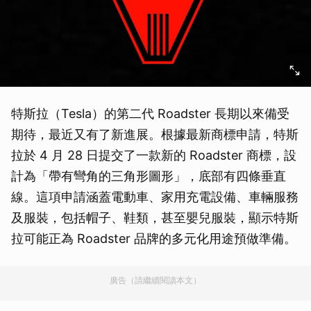
特斯拉（Tesla）的第二代 Roadster 長期以來備受
期待，最近又有了新進展。根據最新商標申請，特斯
拉於 4 月 28 日提交了一款新的 Roadster 商標，設
計為「帶有彎角的三角形圖形」，底部有四條垂直
線。這項申請涵蓋電動車、家用充電設備、車輛服務
及服裝，包括帽子、鞋類，甚至嬰兒服裝，顯示特斯
拉可能正為 Roadster 品牌的多元化用途預做準備。
廣告（請繼續閱讀本文）