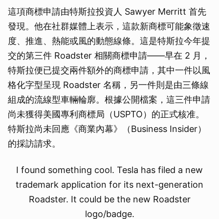
這項商標申請由特斯拉投資人 Sawyer Merritt 首先
發現。他在社群媒體上表示，這款新商標可能象徵速
度、推進、熱能或風的動態線條。這是特斯拉今年提
交的第三件 Roadster 相關商標申請——早在 2 月，
特斯拉便已提交兩件額外的商標申請，其中一件以風
格化字型呈現 Roadster 名稱，另一件則是由三條線
組成的流線型車輛輪廓。根據公開檔案，這三件申請
尚未獲得美國專利商標局（USPTO）的正式核准。
特斯拉尚未回應《商業內幕》（Business Insider）
的採訪請求。
I found something cool. Tesla has filed a new
trademark application for its next-generation
Roadster. It could be the new Roadster
logo/badge.