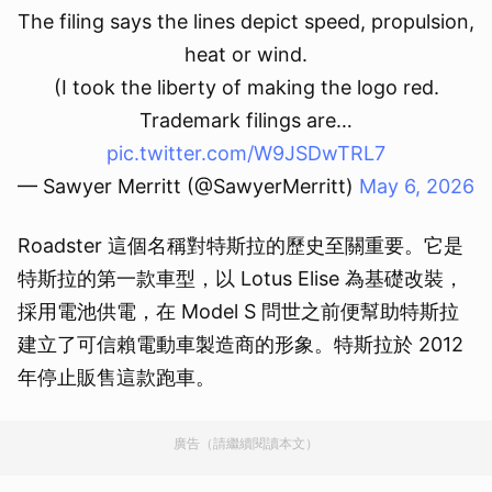
The filing says the lines depict speed, propulsion,
heat or wind.
(I took the liberty of making the logo red.
Trademark filings are…
pic.twitter.com/W9JSDwTRL7
— Sawyer Merritt (@SawyerMerritt)
May 6, 2026
Roadster 這個名稱對特斯拉的歷史至關重要。它是
特斯拉的第一款車型，以 Lotus Elise 為基礎改裝，
採用電池供電，在 Model S 問世之前便幫助特斯拉
建立了可信賴電動車製造商的形象。特斯拉於 2012
年停止販售這款跑車。
廣告（請繼續閱讀本文）