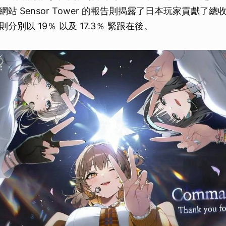
站 Sensor Tower 的報告則揭露了日本玩家貢獻了總收
分別以 19％ 以及 17.3％ 緊跟在後。