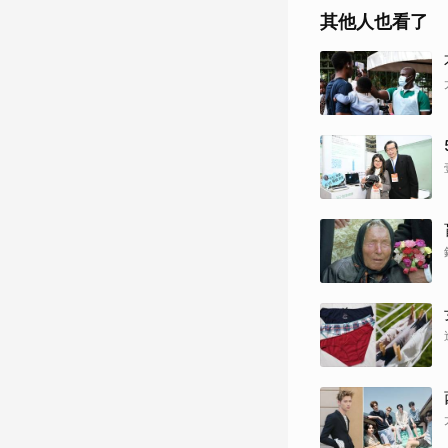
其他人也看了