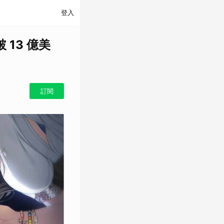
登入
13 億美
訂閱