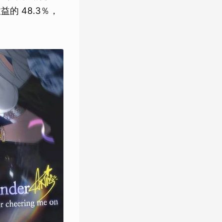
益的 48.3％，