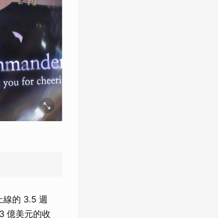
的 3.5 週
3 億美元的收