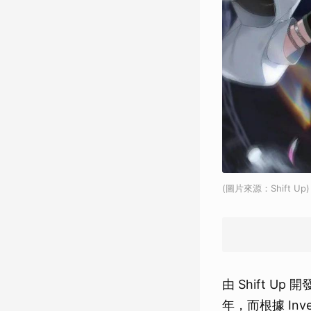
(圖片來源：Shift Up)
由 Shift 
年，而根據 In