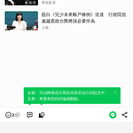
影音
華視影音
藍白《兒少未來帳戶條例》送達 行政院批
逾越憲政分際將採必要作為
上報
全新體驗！一鍵引用此內容，透過發布貼
可以轉發或引用此內容至自己的貼文中，
文來輕鬆表達個人立場。
來發表您的評論或觀點。
2
類別