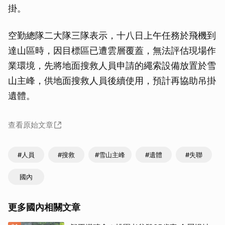
掛。
空勤總隊二大隊三隊表示，十八日上午任務於飛機到
達山區時，因目標區已遭雲層覆蓋，無法評估現場作
業環境，先將地面搜救人員申請的繩索設備放置於雪
山主峰，供地面搜救人員後續使用，預計再協助吊掛
遺體。
查看原始文章
#人員
#搜救
#雪山主峰
#遺體
#失聯
國內
更多國內相關文章