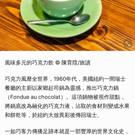
風味多元的巧克力飲 © 陳育陞/旅讀
巧克力風靡全世界，1960年代，美國紐約一間瑞士
餐廳的主廚以家鄉起司鍋為靈感，推出巧克力鍋
（Fondue au chocolat）。這項鍋物被視作甜點，
將鍋底改為融化的巧克力液，沾取的食材則變成水果
和餅乾等，於紐約大放異彩後傳回瑞士。
一如巧客力傳播足跡本就是一部豐厚的世界文化史，