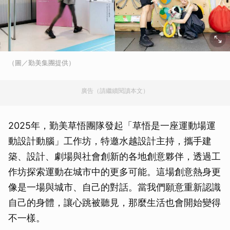
（圖／勤美集團提供）
廣告（請繼續閱讀本文）
2025年，勤美草悟團隊發起「草悟是一座運動場運
動設計動腦」工作坊，特邀水越設計主持，攜手建
築、設計、劇場與社會創新的各地創意夥伴，透過工
作坊探索運動在城市中的更多可能。這場創意熱身更
像是一場與城市、自己的對話。當我們願意重新認識
自己的身體，讓心跳被聽見，那麼生活也會開始變得
不一樣。