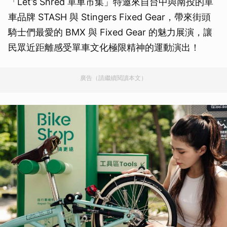
「Let’s Shred 單車市集」特邀來自台中與南投的單
車品牌 STASH 與 Stingers Fixed Gear，帶來街頭
騎士們最愛的 BMX 與 Fixed Gear 的魅力展演，讓
民眾近距離感受單車文化極限精神的運動演出！
廣告（請繼續閱讀本文）