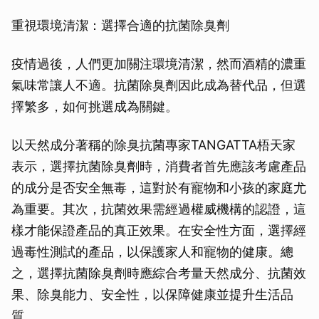
重視環境清潔：選擇合適的抗菌除臭劑
疫情過後，人們更加關注環境清潔，然而酒精的濃重
氣味常讓人不適。抗菌除臭劑因此成為替代品，但選
擇繁多，如何挑選成為關鍵。
以天然成分著稱的除臭抗菌專家TANGATTA梧天家
表示，選擇抗菌除臭劑時，消費者首先應該考慮產品
的成分是否安全無毒，這對於有寵物和小孩的家庭尤
為重要。其次，抗菌效果需經過權威機構的認證，這
樣才能保證產品的真正效果。在安全性方面，選擇經
過毒性測試的產品，以保護家人和寵物的健康。總
之，選擇抗菌除臭劑時應綜合考量天然成分、抗菌效
果、除臭能力、安全性，以保障健康並提升生活品
質。