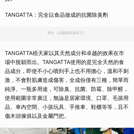
TANGATTA：完全以食品做成的抗菌除臭劑
廣告（請繼續閱讀本文）
TANGATTA梧天家以其天然成分和卓越的效果在市
場中脫穎而出。TANGATTA使用的是完全天然的食
品成分，即使不小心噴到手上也不用擔心，溫和不刺
激，不會對肌膚造成傷害，全成份僅有三種，簡單而
純淨。一瓶多用途，可除臭、抗菌、防霉、除甲醛，
使用範圍非常廣泛，無論是居家環境、口罩、毛孩用
品、車內空間、小孩玩具、手推車、鞋櫃等等，且不
傷木頭傢俱以及金屬門把。