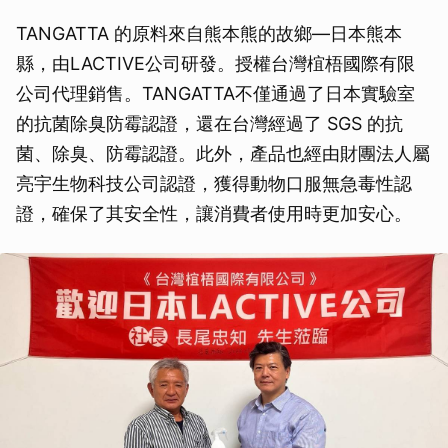
TANGATTA 的原料來自熊本熊的故鄉—日本熊本
縣，由LACTIVE公司研發。授權台灣椬梧國際有限
公司代理銷售。TANGATTA不僅通過了日本實驗室
的抗菌除臭防霉認證，還在台灣經過了 SGS 的抗
菌、除臭、防霉認證。此外，產品也經由財團法人屬
亮宇生物科技公司認證，獲得動物口服無急毒性認
證，確保了其安全性，讓消費者使用時更加安心。