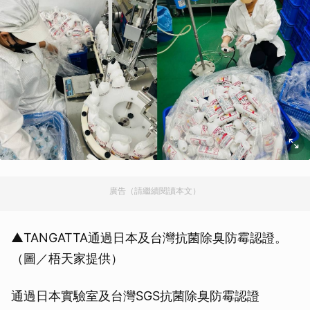
廣告（請繼續閱讀本文）
▲TANGATTA通過日本及台灣抗菌除臭防霉認證。
（圖／梧天家提供）
通過日本實驗室及台灣SGS抗菌除臭防霉認證