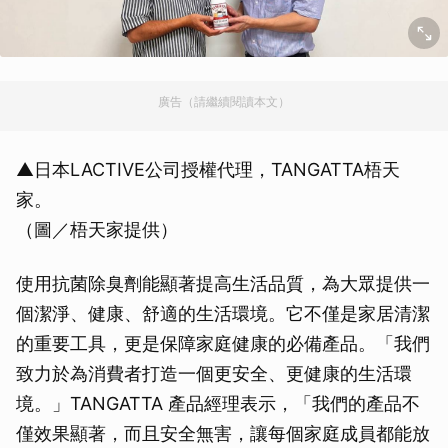
廣告（請繼續閱讀本文）
▲日本LACTIVE公司授權代理，TANGATTA梧天
家。
（圖／梧天家提供）
使用抗菌除臭劑能顯著提高生活品質，為大眾提供一
個潔淨、健康、舒適的生活環境。它不僅是家居清潔
的重要工具，更是保障家庭健康的必備產品。「我們
致力於為消費者打造一個更安全、更健康的生活環
境。」TANGATTA 產品經理表示，「我們的產品不
僅效果顯著，而且安全無害，讓每個家庭成員都能放