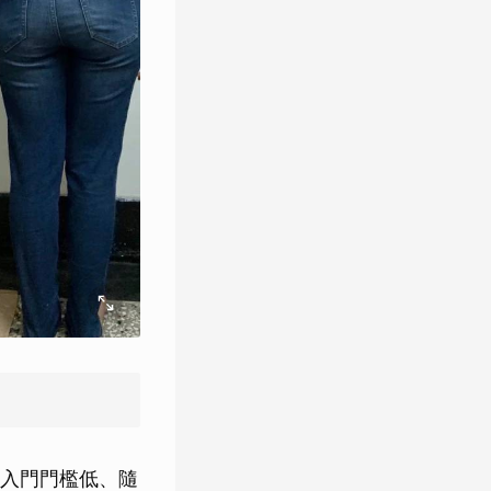
入門門檻低、隨