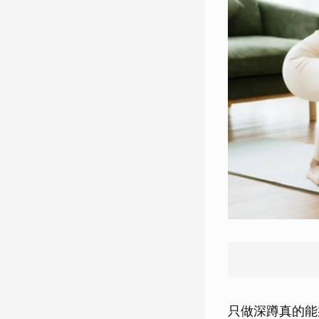
只做深蹲真的能