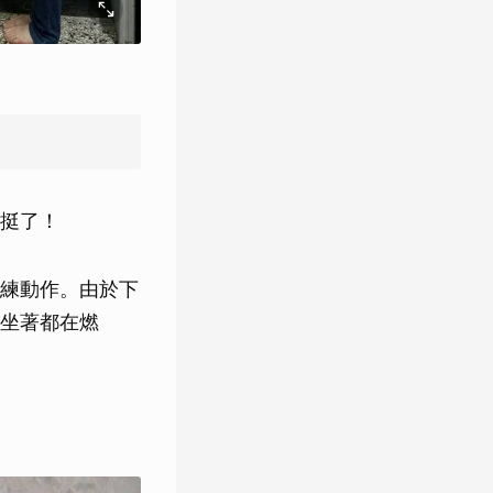
挺了！
練動作。由於下
坐著都在燃