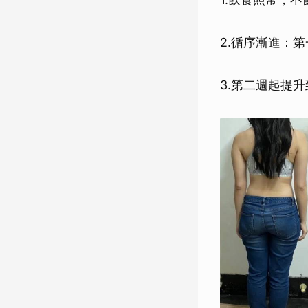
2.循序漸進：第
3.第二週起提升