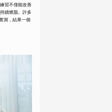
練習不僅能改善
持續燃脂。許多
實測，結果一個