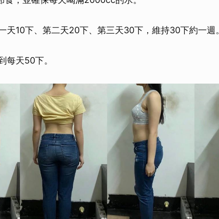
一天10下、第二天20下、第三天30下，維持30下約一週
到每天50下。